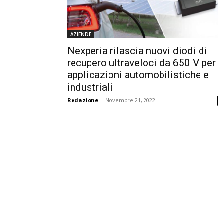
AZIENDE
Nexperia rilascia nuovi diodi di
recupero ultraveloci da 650 V per
applicazioni automobilistiche e
industriali
Redazione
-
Novembre 21, 2022