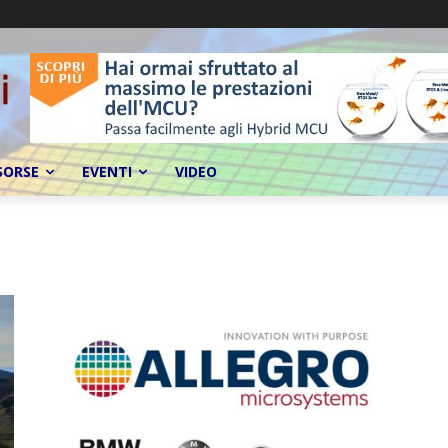
SORSE
EVENTI
VIDEO