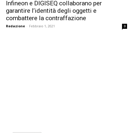
Infineon e DIGISEQ collaborano per
garantire l’identità degli oggetti e
combattere la contraffazione
Redazione
-
Febbraio 1, 2021
0