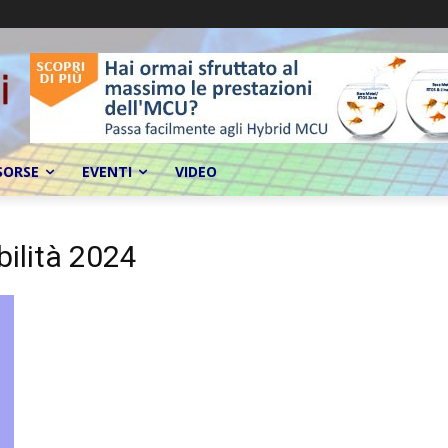
SORSE
EVENTI
VIDEO
bilità 2024