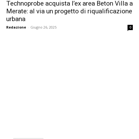
Technoprobe acquista l’ex area Beton Villa a
Merate: al via un progetto di riqualificazione
urbana
Redazione
-
Giugno 26, 2025
0