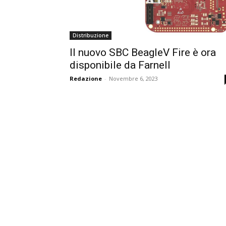
Distribuzione
Il nuovo SBC BeagleV Fire è ora
disponibile da Farnell
Redazione
-
Novembre 6, 2023