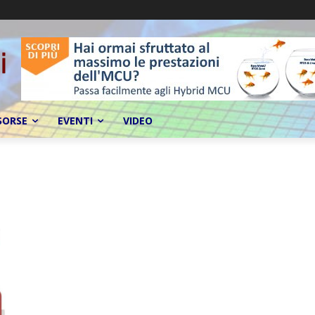
SORSE
EVENTI
VIDEO