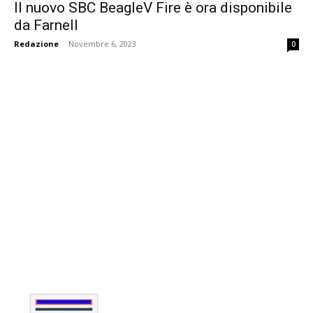
Il nuovo SBC BeagleV Fire è ora disponibile
da Farnell
Redazione
-
Novembre 6, 2023
0