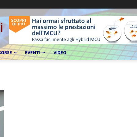
SORSE
EVENTI
VIDEO