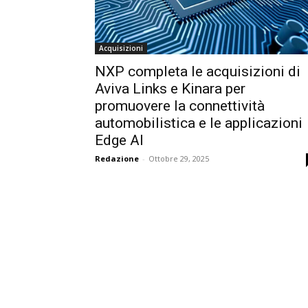
Acquisizioni
NXP completa le acquisizioni di
Aviva Links e Kinara per
promuovere la connettività
automobilistica e le applicazioni
Edge AI
Redazione
-
Ottobre 29, 2025