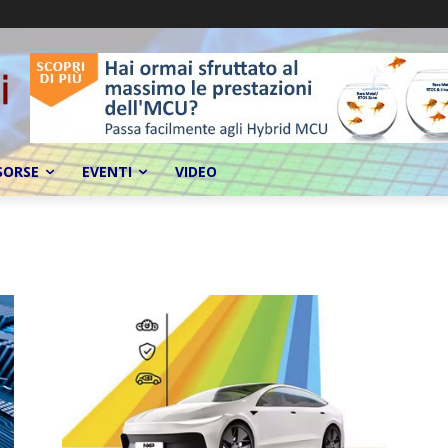
SORSE
EVENTI
VIDEO