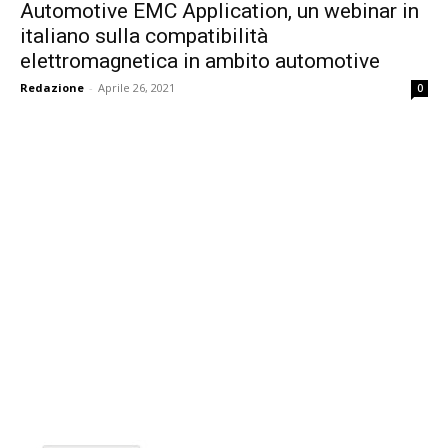
Automotive EMC Application, un webinar in
italiano sulla compatibilità
elettromagnetica in ambito automotive
Redazione
-
Aprile 26, 2021
0