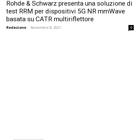
Rohde & Schwarz presenta una soluzione di
test RRM per dispositivi 5G NR mmWave
basata su CATR multiriflettore
Redazione
-
Novembre 8, 2021
0