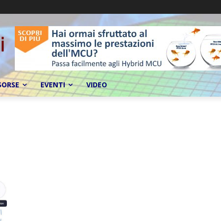
SORSE
EVENTI
VIDEO