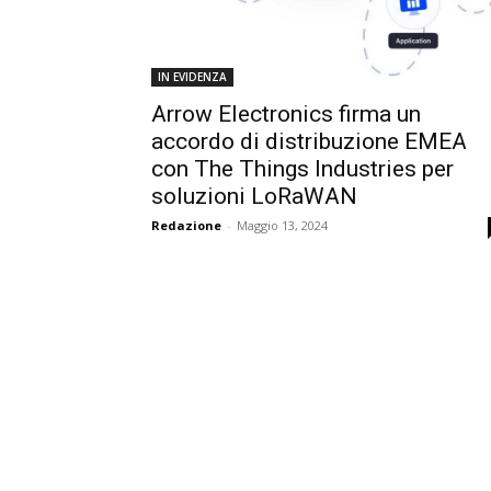
IN EVIDENZA
Arrow Electronics firma un
accordo di distribuzione EMEA
con The Things Industries per
soluzioni LoRaWAN
Redazione
-
Maggio 13, 2024