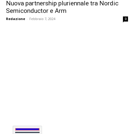
Nuova partnership pluriennale tra Nordic
Semiconductor e Arm
Redazione
-
Febbraio 7, 2024
0