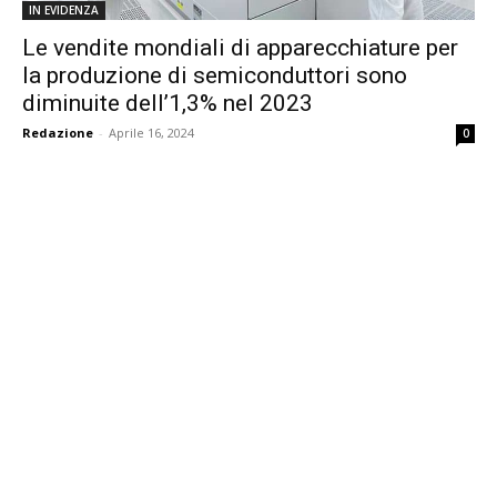
IN EVIDENZA
Le vendite mondiali di apparecchiature per
la produzione di semiconduttori sono
diminuite dell’1,3% nel 2023
Redazione
-
Aprile 16, 2024
0