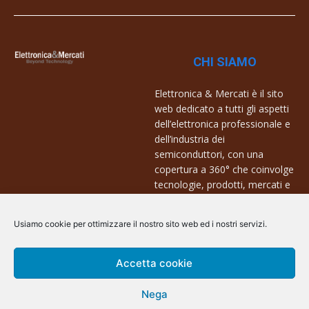
CHI SIAMO
Elettronica & Mercati è il sito
web dedicato a tutti gli aspetti
dell’elettronica professionale e
dell’industria dei
semiconduttori, con una
copertura a 360° che coinvolge
tecnologie, prodotti, mercati e
aziende.
Usiamo cookie per ottimizzare il nostro sito web ed i nostri servizi.
Contatti:
info@arscommunication.it
Accetta cookie
Nega