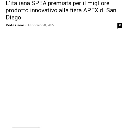
L’italiana SPEA premiata per il migliore
prodotto innovativo alla fiera APEX di San
Diego
Redazione
-
Febbraio 28, 2022
0