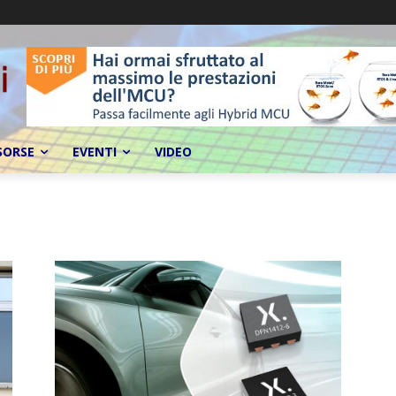
SORSE
EVENTI
VIDEO