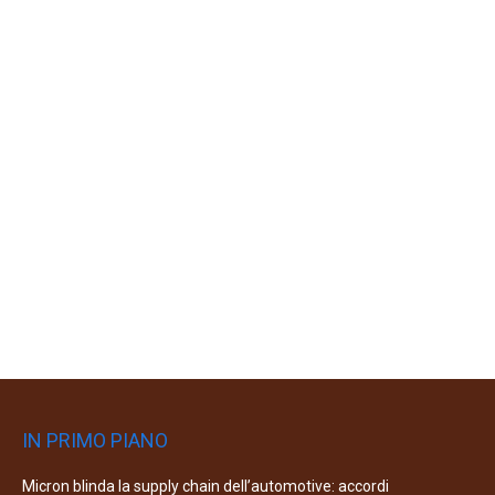
IN PRIMO PIANO
Micron blinda la supply chain dell’automotive: accordi