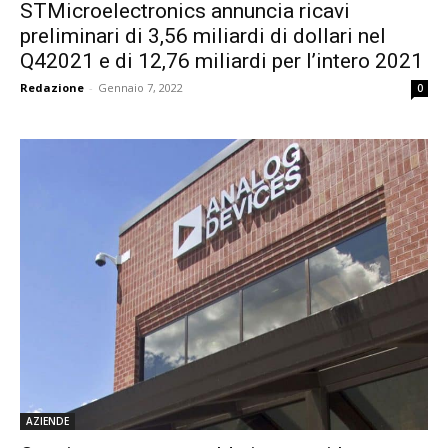
STMicroelectronics annuncia ricavi
preliminari di 3,56 miliardi di dollari nel
Q42021 e di 12,76 miliardi per l’intero 2021
Redazione
-
Gennaio 7, 2022
0
AZIENDE