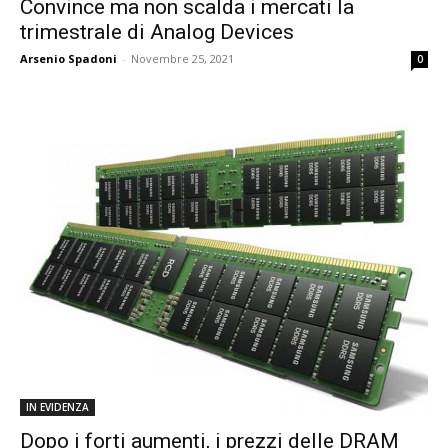
Convince ma non scalda i mercati la
trimestrale di Analog Devices
Arsenio Spadoni
-
Novembre 25, 2021
0
IN EVIDENZA
Dopo i forti aumenti, i prezzi delle DRAM