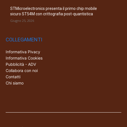
STMicroelectronics presenta il primo chip mobile
sicuro ST54M con crittografia post-quantistica
Giugno 25, 2026
COLLEGAMENTI
Informativa Pivacy
Informativa Cookies
Pubblicità - ADV
Collabora con noi
Contatti
Chi siamo