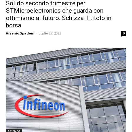
Solido secondo trimestre per
STMicroelectronics che guarda con
ottimismo al futuro. Schizza il titolo in
borsa
Arsenio Spadoni
-
Luglio 27, 2023
0
AZIENDE