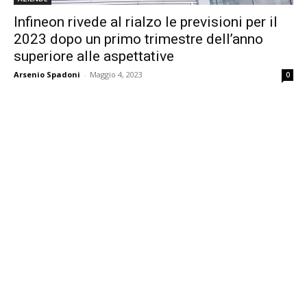
Infineon rivede al rialzo le previsioni per il
2023 dopo un primo trimestre dell’anno
superiore alle aspettative
Arsenio Spadoni
-
Maggio 4, 2023
0