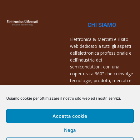
CHI SIAMO
Elettronica & Mercati è il sito
web dedicato a tutti gli aspetti
dell’elettronica professionale e
dell’industria dei
semiconduttori, con una
copertura a 360° che coinvolge
tecnologie, prodotti, mercati e
aziende.
Usiamo cookie per ottimizzare il nostro sito web ed i nostri servizi.
Contatti:
info@arscommunication.it
Accetta cookie
Nega