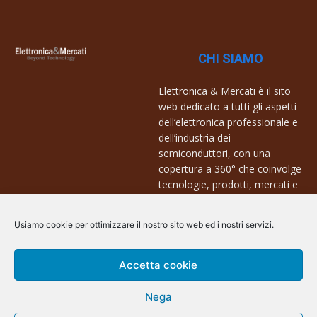
CHI SIAMO
Elettronica & Mercati è il sito
web dedicato a tutti gli aspetti
dell’elettronica professionale e
dell’industria dei
semiconduttori, con una
copertura a 360° che coinvolge
tecnologie, prodotti, mercati e
aziende.
Usiamo cookie per ottimizzare il nostro sito web ed i nostri servizi.
Contatti:
info@arscommunication.it
Accetta cookie
Nega