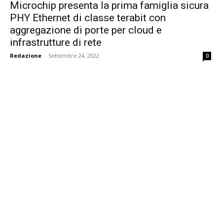
Microchip presenta la prima famiglia sicura
PHY Ethernet di classe terabit con
aggregazione di porte per cloud e
infrastrutture di rete
Redazione
-
Settembre 24, 2022
0