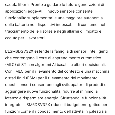
caduta libera. Pronto a guidare le future generazioni di
applicazioni edge-AI, il nuovo sensore consente
funzionalità supplementari e una maggiore autonomia
della batteria nei dispositivi indossabili di consumo, nel
tracciamento delle risorse e negli allarmi di impatto e
caduta per i lavoratori.
L’LSM6DSV32X estende la famiglia di sensori intelligenti
che contengono il core di apprendimento automatico
(MLC) di ST con algoritmi AI basati su alberi decisionali.
Con l’MLC per il rilevamento del contesto e una macchina
a stati finiti (FSM) per il rilevamento del movimento,
questi sensori consentono agli sviluppatori di prodotti di
aggiungere nuove funzionalità, ridurre al minimo la
latenza e risparmiare energia. Sfruttando le funzionalità
integrate l’LSM6DSV32X riduce il budget energetico per
funzioni come il riconoscimento dell’attività in palestra a