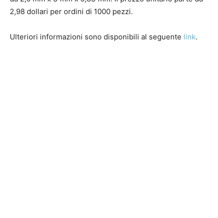
2,98 dollari per ordini di 1000 pezzi.
Ulteriori informazioni sono disponibili al seguente
link
.