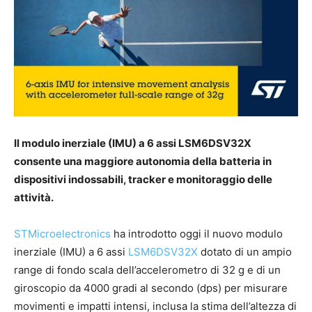
Il modulo inerziale (IMU) a 6 assi LSM6DSV32X
consente una maggiore autonomia della batteria in
dispositivi indossabili, tracker e monitoraggio delle
attività.
STMicroelectronics
ha introdotto oggi il nuovo modulo
inerziale (IMU) a 6 assi
LSM6DSV32X
dotato di un ampio
range di fondo scala dell’accelerometro di 32 g e di un
giroscopio da 4000 gradi al secondo (dps) per misurare
movimenti e impatti intensi, inclusa la stima dell’altezza di