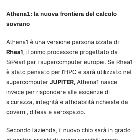
Athena1: la nuova frontiera del calcolo
sovrano
Athena1 è una versione personalizzata di
Rhea1
, il primo processore progettato da
SiPearl per i supercomputer europei. Se Rhea1
è stato pensato per l’HPC e sarà utilizzato nel
supercomputer
JUPITER
, Athena1 nasce
invece per rispondere alle esigenze di
sicurezza, integrità e affidabilità richieste da
governi, difesa e aerospazio.
Secondo l’azienda, il nuovo chip sarà in grado