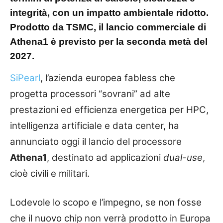
integrità, con un impatto ambientale ridotto.
Prodotto da TSMC, il lancio commerciale di
Athena1 è previsto per la seconda metà del
2027.
SiPearl
, l’azienda europea fabless che
progetta processori “sovrani” ad alte
prestazioni ed efficienza energetica per HPC,
intelligenza artificiale e data center, ha
annunciato oggi il lancio del processore
Athena1
, destinato ad applicazioni
dual-use
,
cioè civili e militari.
Lodevole lo scopo e l’impegno, se non fosse
che il nuovo chip non verrà prodotto in Europa