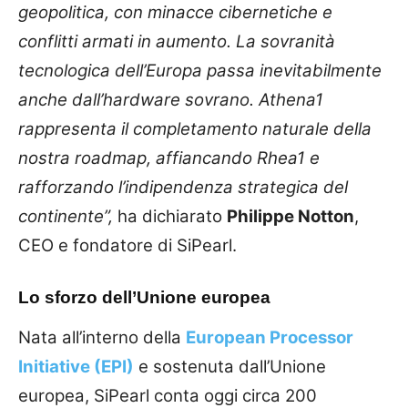
geopolitica, con minacce cibernetiche e
conflitti armati in aumento. La sovranità
tecnologica dell’Europa passa inevitabilmente
anche dall’hardware sovrano. Athena1
rappresenta il completamento naturale della
nostra roadmap, affiancando Rhea1 e
rafforzando l’indipendenza strategica del
continente”,
ha dichiarato
Philippe Notton
,
CEO e fondatore di SiPearl.
Lo sforzo dell’Unione europea
Nata all’interno della
European Processor
Initiative (EPI)
e sostenuta dall’Unione
europea, SiPearl conta oggi circa 200