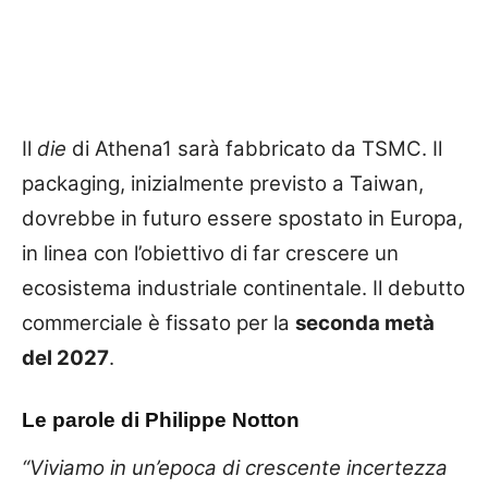
Il
die
di Athena1 sarà fabbricato da TSMC. Il
packaging, inizialmente previsto a Taiwan,
dovrebbe in futuro essere spostato in Europa,
in linea con l’obiettivo di far crescere un
ecosistema industriale continentale. Il debutto
commerciale è fissato per la
seconda metà
del 2027
.
Le parole di Philippe Notton
“Viviamo in un’epoca di crescente incertezza