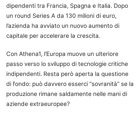
dipendenti tra Francia, Spagna e Italia. Dopo
un round Series A da 130 milioni di euro,
l’azienda ha avviato un nuovo aumento di
capitale per accelerare la crescita.
Con Athena1, l’Europa muove un ulteriore
passo verso lo sviluppo di tecnologie critiche
indipendenti. Resta però aperta la questione
di fondo: può davvero esserci “sovranità” se la
produzione rimane saldamente nelle mani di
aziende extraeuropee?