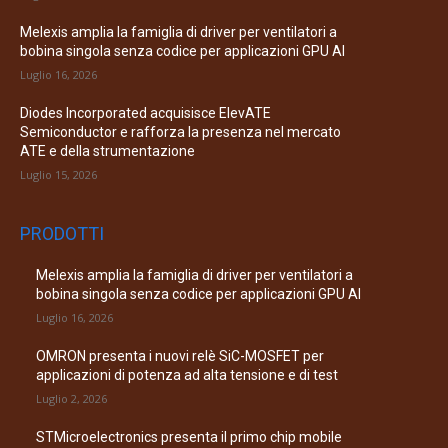
Melexis amplia la famiglia di driver per ventilatori a
bobina singola senza codice per applicazioni GPU AI
Luglio 16, 2026
Diodes Incorporated acquisisce ElevATE
Semiconductor e rafforza la presenza nel mercato
ATE e della strumentazione
Luglio 15, 2026
PRODOTTI
Melexis amplia la famiglia di driver per ventilatori a
bobina singola senza codice per applicazioni GPU AI
Luglio 16, 2026
OMRON presenta i nuovi relè SiC-MOSFET per
applicazioni di potenza ad alta tensione e di test
Luglio 2, 2026
STMicroelectronics presenta il primo chip mobile