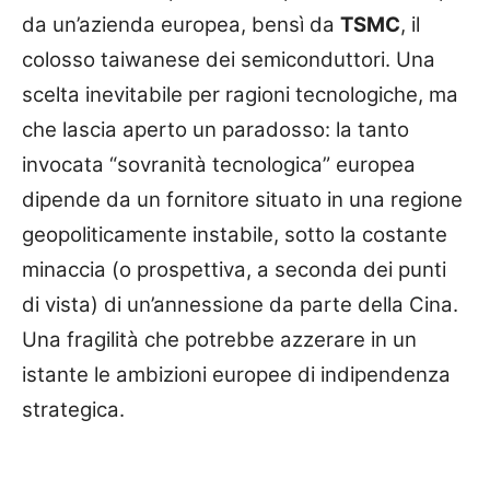
da un’azienda europea, bensì da
TSMC
, il
colosso taiwanese dei semiconduttori. Una
scelta inevitabile per ragioni tecnologiche, ma
che lascia aperto un paradosso: la tanto
invocata “sovranità tecnologica” europea
dipende da un fornitore situato in una regione
geopoliticamente instabile, sotto la costante
minaccia (o prospettiva, a seconda dei punti
di vista) di un’annessione da parte della Cina.
Una fragilità che potrebbe azzerare in un
istante le ambizioni europee di indipendenza
strategica.