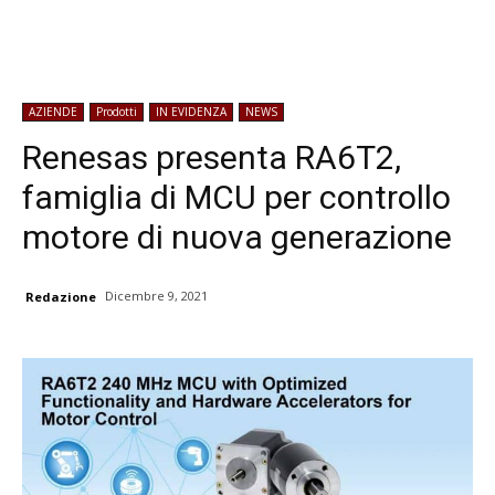
AZIENDE
Prodotti
IN EVIDENZA
NEWS
Renesas presenta RA6T2,
famiglia di MCU per controllo
motore di nuova generazione
Dicembre 9, 2021
Redazione