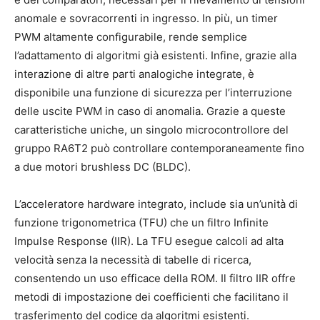
anomale e sovracorrenti in ingresso. In più, un timer
PWM altamente configurabile, rende semplice
l’adattamento di algoritmi già esistenti. Infine, grazie alla
interazione di altre parti analogiche integrate, è
disponibile una funzione di sicurezza per l’interruzione
delle uscite PWM in caso di anomalia. Grazie a queste
caratteristiche uniche, un singolo microcontrollore del
gruppo RA6T2 può controllare contemporaneamente fino
a due motori brushless DC (BLDC).
L’acceleratore hardware integrato, include sia un’unità di
funzione trigonometrica (TFU) che un filtro Infinite
Impulse Response (IIR). La TFU esegue calcoli ad alta
velocità senza la necessità di tabelle di ricerca,
consentendo un uso efficace della ROM. Il filtro IIR offre
metodi di impostazione dei coefficienti che facilitano il
trasferimento del codice da algoritmi esistenti.