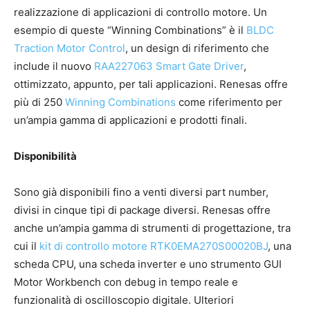
realizzazione di applicazioni di controllo motore. Un
esempio di queste “Winning Combinations” è il
BLDC
Traction Motor Control
, un design di riferimento che
include il nuovo
RAA227063 Smart Gate Driver
,
ottimizzato, appunto, per tali applicazioni. Renesas offre
più di 250
Winning Combinations
come riferimento per
un’ampia gamma di applicazioni e prodotti finali.
Disponibilità
Sono già disponibili fino a venti diversi part number,
divisi in cinque tipi di package diversi. Renesas offre
anche un’ampia gamma di strumenti di progettazione, tra
cui il
kit di controllo motore RTK0EMA270S00020BJ
, una
scheda CPU, una scheda inverter e uno strumento GUI
Motor Workbench con debug in tempo reale e
funzionalità di oscilloscopio digitale. Ulteriori