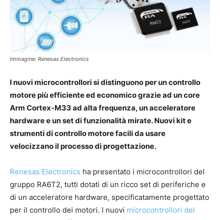
Immagine: Renesas Electronics
I nuovi microcontrollori si distinguono per un controllo
motore più efficiente ed economico grazie ad un core
Arm Cortex-M33 ad alta frequenza, un acceleratore
hardware e un set di funzionalità mirate. Nuovi kit e
strumenti di controllo motore facili da usare
velocizzano il processo di progettazione.
Renesas Electronics
ha presentato i microcontrollori del
gruppo RA6T2, tutti dotati di un ricco set di periferiche e
di un acceleratore hardware, specificatamente progettato
per il controllo dei motori. I nuovi
microcontrollori del