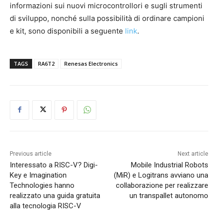
informazioni sui nuovi microcontrollori e sugli strumenti
di sviluppo, nonché sulla possibilità di ordinare campioni
e kit, sono disponibili a seguente
link
.
TAGS
RA6T2
Renesas Electronics
Previous article
Next article
Interessato a RISC-V? Digi-
Mobile Industrial Robots
Key e Imagination
(MiR) e Logitrans avviano una
Technologies hanno
collaborazione per realizzare
realizzato una guida gratuita
un transpallet autonomo
alla tecnologia RISC-V