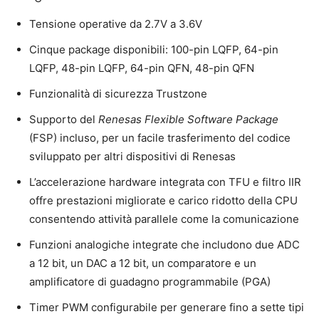
Tensione operative da 2.7V a 3.6V
Cinque package disponibili: 100-pin LQFP, 64-pin
LQFP, 48-pin LQFP, 64-pin QFN, 48-pin QFN
Funzionalità di sicurezza Trustzone
Supporto del
Renesas Flexible Software Package
(FSP) incluso, per un facile trasferimento del codice
sviluppato per altri dispositivi di Renesas
L’accelerazione hardware integrata con TFU e filtro IIR
offre prestazioni migliorate e carico ridotto della CPU
consentendo attività parallele come la comunicazione
Funzioni analogiche integrate che includono due ADC
a 12 bit, un DAC a 12 bit, un comparatore e un
amplificatore di guadagno programmabile (PGA)
Timer PWM configurabile per generare fino a sette tipi