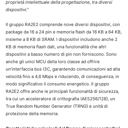
proprietà intellettuale della progettazione, tra diversi
dispositivi
.”
Il gruppo RA2E2 comprende nove diversi dispositivi, con
package da 16 a 24 pin e memoria flash da 16 KB a 64 KB,
insieme a 8 KB di SRAM. I dispositivi includono anche 2
KB di memoria flash dati, una funzionalità che altri
dispositivi a basso numero di pin non forniscono. Sono
anche gli unici MCU della loro classe ad offrire
un’interfaccia bus I3C, garantendo comunicazioni ad alta
velocità fino a 4,6 Mbps e riducendo, di conseguenza, in
modo significativo il consumo energetico. Il gruppo
RA2E2 offre anche le principali funzionalità di sicurezza,
tra cui un acceleratore di crittografia (AES256/128), un
True Random Number Generator (TRNG) e unità di
protezione della memoria.