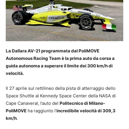
La Dallara AV-21 programmata dal PoliMOVE
Autonomous Racing Team è la prima auto da corsa a
guida autonoma a superare il limite dei 300 km/h di
velocità.
Il 27 aprile sul rettilineo della pista di atterraggio dello
Space Shuttle al Kennedy Space Center della NASA di
Cape Canaveral, l’auto del
Politecnico di Milano-
PoliMOVE
ha raggiunto l’
incredibile velocità di 309,3
km/h
.