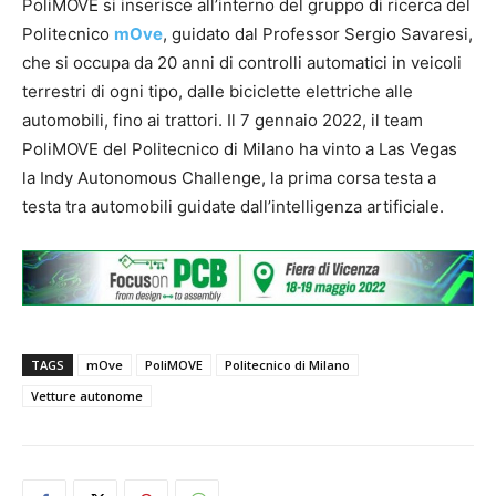
PoliMOVE si inserisce all’interno del gruppo di ricerca del
Politecnico
mOve
, guidato dal Professor Sergio Savaresi,
che si occupa da 20 anni di controlli automatici in veicoli
terrestri di ogni tipo, dalle biciclette elettriche alle
automobili, fino ai trattori. Il 7 gennaio 2022, il team
PoliMOVE del Politecnico di Milano ha vinto a Las Vegas
la Indy Autonomous Challenge, la prima corsa testa a
testa tra automobili guidate dall’intelligenza artificiale.
TAGS
mOve
PoliMOVE
Politecnico di Milano
Vetture autonome