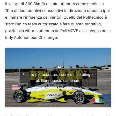
Il valore di 309,3km/h è stato ottenuto come media su
1Km di due tentativi consecutivi in direzione opposta (per
eliminare l’influenza del vento). Quello del Politecnico è
stato l’unico team autorizzato a fare questo tentativo,
grazie alla vittoria ottenuta da PoliMOVE a Las Vegas nella
Indy Autonomous Challenge.
Fai clic per accettare i cookie marketing e
abilitare questo contenuto