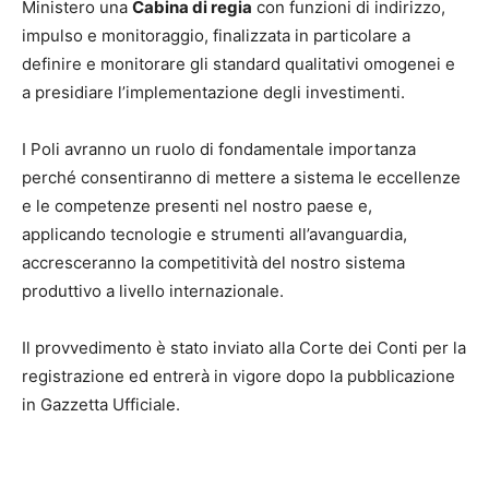
Ministero una
Cabina di regia
con funzioni di indirizzo,
impulso e monitoraggio, finalizzata in particolare a
definire e monitorare gli standard qualitativi omogenei e
a presidiare l’implementazione degli investimenti.
I Poli avranno un ruolo di fondamentale importanza
perché consentiranno di mettere a sistema le eccellenze
e le competenze presenti nel nostro paese e,
applicando tecnologie e strumenti all’avanguardia,
accresceranno la competitività del nostro sistema
produttivo a livello internazionale.
Il provvedimento è stato inviato alla Corte dei Conti per la
registrazione ed entrerà in vigore dopo la pubblicazione
in Gazzetta Ufficiale.