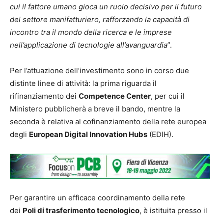
cui il fattore umano gioca un ruolo decisivo per il futuro
del settore manifatturiero, rafforzando la capacità di
incontro tra il mondo della ricerca e le imprese
nell’applicazione di tecnologie all’avanguardia
”.
Per l’attuazione dell’investimento sono in corso due
distinte linee di attività: la prima riguarda il
rifinanziamento dei
Competence Center
, per cui il
Ministero pubblicherà a breve il bando, mentre la
seconda è relativa al cofinanziamento della rete europea
degli
European Digital Innovation Hubs
(EDIH).
Per garantire un efficace coordinamento della rete
dei
Poli di trasferimento tecnologico
, è istituita presso il