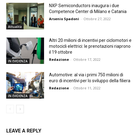
NXP Semiconductors inaugura i due
Competence Center di Milano e Catania
Arsenio Spadoni
-
Ottobre 27, 2022
Attualità
Altri 20 milioni di incentivi per ciclomotori e
motocicli elettrici: le prenotazioni riaprono
il 19 ottobre
Redazione
-
Ottobre 17, 2022
IN EVIDENZA
Automotive: al via i primi 750 milioni di
euro di incentivi per lo sviluppo della filiera
Redazione
-
Ottobre 11, 2022
IN EVIDENZA
LEAVE A REPLY