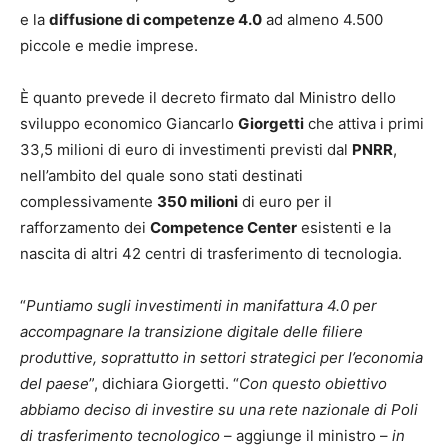
e la
diffusione di competenze 4.0
ad almeno 4.500
piccole e medie imprese.
È quanto prevede il decreto firmato dal Ministro dello
sviluppo economico Giancarlo
Giorgetti
che attiva i primi
33,5 milioni di euro di investimenti previsti dal
PNRR
,
nell’ambito del quale sono stati destinati
complessivamente
350 milioni
di euro per il
rafforzamento dei
Competence Center
esistenti e la
nascita di altri 42 centri di trasferimento di tecnologia.
“
Puntiamo sugli investimenti in manifattura 4.0 per
accompagnare la transizione digitale delle filiere
produttive, soprattutto in settori strategici per l’economia
del paese
”, dichiara Giorgetti. “
Con questo obiettivo
abbiamo deciso di investire su una rete nazionale di Poli
di trasferimento tecnologico
– aggiunge il ministro –
in