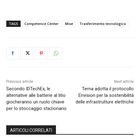
TAGS
Competence Center
Mise
Trasferimento tecnologico
Previous article
Next article
Secondo IDTechEx, le
Terna adotta il protocollo
alternative alle batterie al litio
Envision per la sostenibilità
giocheranno un ruolo chiave
delle infrastrutture elettriche
per lo stoccaggio stazionario
ARTICOLI CORRELATI