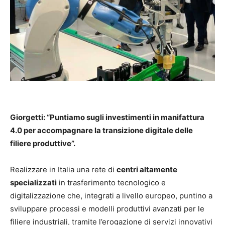
Giorgetti: “Puntiamo sugli investimenti in manifattura
4.0 per accompagnare la transizione digitale delle
filiere produttive”.
Realizzare in Italia una rete di
centri altamente
specializzati
in trasferimento tecnologico e
digitalizzazione che, integrati a livello europeo, puntino a
sviluppare processi e modelli produttivi avanzati per le
filiere industriali, tramite l’erogazione di servizi innovativi