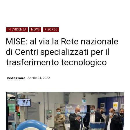
IN EVIDENZA
NEWS
RISORSE
MISE: al via la Rete nazionale
di Centri specializzati per il
trasferimento tecnologico
Aprile 21, 2022
Redazione