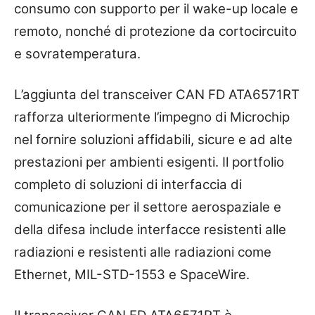
consumo con supporto per il wake-up locale e
remoto, nonché di protezione da cortocircuito
e sovratemperatura.
L’aggiunta del transceiver CAN FD ATA6571RT
rafforza ulteriormente l’impegno di Microchip
nel fornire soluzioni affidabili, sicure e ad alte
prestazioni per ambienti esigenti. Il portfolio
completo di soluzioni di interfaccia di
comunicazione per il settore aerospaziale e
della difesa include interfacce resistenti alle
radiazioni e resistenti alle radiazioni come
Ethernet, MIL-STD-1553 e SpaceWire.