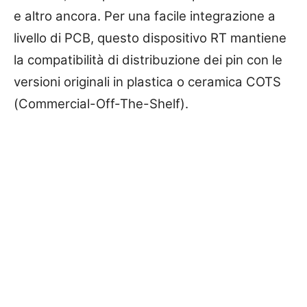
e altro ancora. Per una facile integrazione a
livello di PCB, questo dispositivo RT mantiene
la compatibilità di distribuzione dei pin con le
versioni originali in plastica o ceramica COTS
(Commercial-Off-The-Shelf).