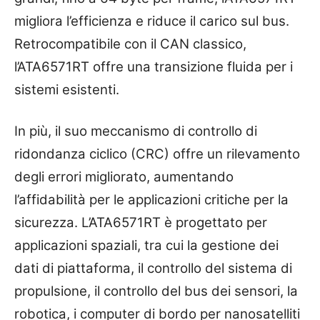
migliora l’efficienza e riduce il carico sul bus.
Retrocompatibile con il CAN classico,
l’ATA6571RT offre una transizione fluida per i
sistemi esistenti.
In più, il suo meccanismo di controllo di
ridondanza ciclico (CRC) offre un rilevamento
degli errori migliorato, aumentando
l’affidabilità per le applicazioni critiche per la
sicurezza. L’ATA6571RT è progettato per
applicazioni spaziali, tra cui la gestione dei
dati di piattaforma, il controllo del sistema di
propulsione, il controllo del bus dei sensori, la
robotica, i computer di bordo per nanosatelliti