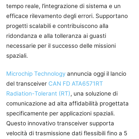
tempo reale, l’integrazione di sistema e un
efficace rilevamento degli errori. Supportano
progetti scalabili e contribuiscono alla
ridondanza e alla tolleranza ai guasti
necessarie per il successo delle missioni
spaziali.
Microchip Technology
annuncia oggi il lancio
del transceiver
CAN FD ATA6571RT
Radiation-Tolerant (RT)
, una soluzione di
comunicazione ad alta affidabilità progettata
specificamente per applicazioni spaziali.
Questo innovativo transceiver supporta
velocità di trasmissione dati flessibili fino a 5