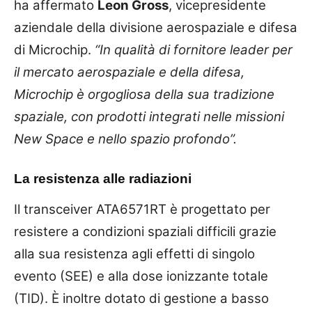
ha affermato
Leon Gross
, vicepresidente
aziendale della divisione aerospaziale e difesa
di Microchip.
“In qualità di fornitore leader per
il mercato aerospaziale e della difesa,
Microchip è orgogliosa della sua tradizione
spaziale, con prodotti integrati nelle missioni
New Space e nello spazio profondo”.
La resistenza alle radiazioni
Il transceiver ATA6571RT è progettato per
resistere a condizioni spaziali difficili grazie
alla sua resistenza agli effetti di singolo
evento (SEE) e alla dose ionizzante totale
(TID). È inoltre dotato di gestione a basso