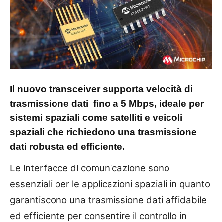
Il nuovo transceiver supporta velocità di
trasmissione dati fino a 5 Mbps, ideale per
sistemi spaziali come satelliti e veicoli
spaziali che richiedono una trasmissione
dati robusta ed efficiente.
Le interfacce di comunicazione sono
essenziali per le applicazioni spaziali in quanto
garantiscono una trasmissione dati affidabile
ed efficiente per consentire il controllo in