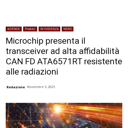
AZIENDE
Prodotti
IN EVIDENZA
NEWS
Microchip presenta il
transceiver ad alta affidabilità
CAN FD ATA6571RT resistente
alle radiazioni
Novembre 5, 2025
Redazione