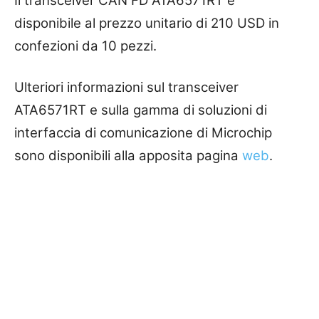
Il transceiver CAN FD ATA6571RT è
disponibile al prezzo unitario di 210 USD in
confezioni da 10 pezzi.
Ulteriori informazioni sul transceiver
ATA6571RT e sulla gamma di soluzioni di
interfaccia di comunicazione di Microchip
sono disponibili alla apposita pagina
web
.