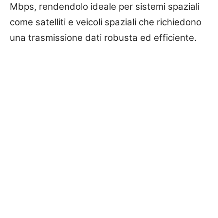
Mbps, rendendolo ideale per sistemi spaziali
come satelliti e veicoli spaziali che richiedono
una trasmissione dati robusta ed efficiente.