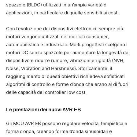
spazzole (BLDC) utilizzati in un’ampia varietà di
applicazioni, in particolare di quelle sensibili ai costi.
Con l’evoluzione dei dispositivi elettronici, sempre più
motori vengono utilizzati nei mercati consumer,
automobilistico e industriale. Molti progettisti scelgono i
motori DC senza spazzole per aumentare la longevità del
dispositivo e ridurre rumore, vibrazioni e rigidità (NVH,
Noise, Vibration and Harshness). Storicamente, il
raggiungimento di questi obiettivi richiedeva sofisticati
algoritmi di controllo e forme d’onda che erano al di fuori
delle capacità dei controller low cost.
Le prestazioni dei nuovi AVR EB
Gli MCU AVR EB possono regolare velocità, tempistica e
forma d’onda, creando forme d’onda sinusoidali e