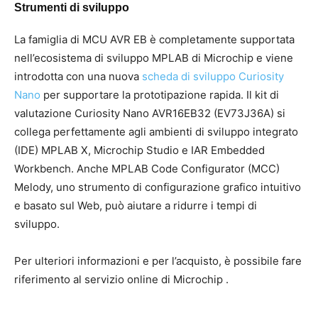
Strumenti di sviluppo
La famiglia di MCU AVR EB è completamente supportata
nell’ecosistema di sviluppo MPLAB di Microchip e viene
introdotta con una nuova
scheda di sviluppo Curiosity
Nano
per supportare la prototipazione rapida. Il kit di
valutazione Curiosity Nano AVR16EB32 (EV73J36A) si
collega perfettamente agli ambienti di sviluppo integrato
(IDE) MPLAB X, Microchip Studio e IAR Embedded
Workbench. Anche MPLAB Code Configurator (MCC)
Melody, uno strumento di configurazione grafico intuitivo
e basato sul Web, può aiutare a ridurre i tempi di
sviluppo.
Per ulteriori informazioni e per l’acquisto, è possibile fare
riferimento al servizio online di Microchip .