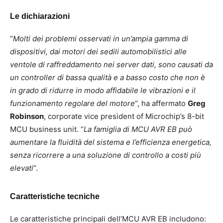
Le dichiarazioni
“
Molti dei problemi osservati in un’ampia gamma di
dispositivi, dai motori dei sedili automobilistici alle
ventole di raffreddamento nei server dati, sono causati da
un controller di bassa qualità e a basso costo che non è
in grado di ridurre in modo affidabile le vibrazioni e il
funzionamento regolare del motore
“, ha affermato
Greg
Robinson
, corporate vice president of Microchip’s 8-bit
MCU business unit. “
La famiglia di MCU AVR EB può
aumentare la fluidità del sistema e l’efficienza energetica,
senza ricorrere a una soluzione di controllo a costi più
elevati
”.
Caratteristiche tecniche
Le caratteristiche principali dell’MCU AVR EB includono: