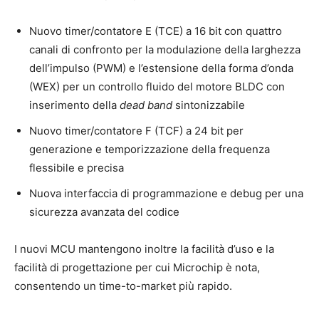
Nuovo timer/contatore E (TCE) a 16 bit con quattro
canali di confronto per la modulazione della larghezza
dell’impulso (PWM) e l’estensione della forma d’onda
(WEX) per un controllo fluido del motore BLDC con
inserimento della
dead band
sintonizzabile
Nuovo timer/contatore F (TCF) a 24 bit per
generazione e temporizzazione della frequenza
flessibile e precisa
Nuova interfaccia di programmazione e debug per una
sicurezza avanzata del codice
I nuovi MCU mantengono inoltre la facilità d’uso e la
facilità di progettazione per cui Microchip è nota,
consentendo un time-to-market più rapido.