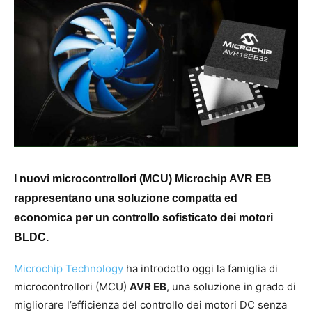
I nuovi microcontrollori (MCU) Microchip AVR EB
rappresentano una soluzione compatta ed
economica per un controllo sofisticato dei motori
BLDC.
Microchip Technology
ha introdotto oggi la famiglia di
microcontrollori (MCU)
AVR EB
, una soluzione in grado di
migliorare l’efficienza del controllo dei motori DC senza