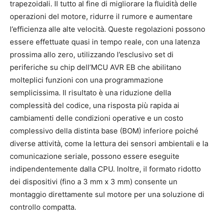
trapezoidali. Il tutto al fine di migliorare la fluidità delle
operazioni del motore, ridurre il rumore e aumentare
l’efficienza alle alte velocità. Queste regolazioni possono
essere effettuate quasi in tempo reale, con una latenza
prossima allo zero, utilizzando l’esclusivo set di
periferiche su chip dell’MCU AVR EB che abilitano
molteplici funzioni con una programmazione
semplicissima. Il risultato è una riduzione della
complessità del codice, una risposta più rapida ai
cambiamenti delle condizioni operative e un costo
complessivo della distinta base (BOM) inferiore poiché
diverse attività, come la lettura dei sensori ambientali e la
comunicazione seriale, possono essere eseguite
indipendentemente dalla CPU. Inoltre, il formato ridotto
dei dispositivi (fino a 3 mm x 3 mm) consente un
montaggio direttamente sul motore per una soluzione di
controllo compatta.