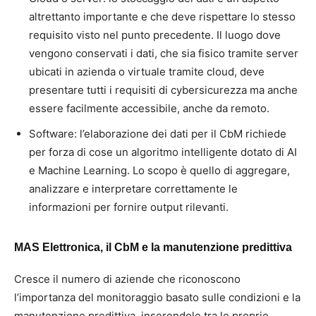
altrettanto importante e che deve rispettare lo stesso
requisito visto nel punto precedente. Il luogo dove
vengono conservati i dati, che sia fisico tramite server
ubicati in azienda o virtuale tramite cloud, deve
presentare tutti i requisiti di cybersicurezza ma anche
essere facilmente accessibile, anche da remoto.
Software: l’elaborazione dei dati per il CbM richiede
per forza di cose un algoritmo intelligente dotato di AI
e Machine Learning. Lo scopo è quello di aggregare,
analizzare e interpretare correttamente le
informazioni per fornire output rilevanti.
MAS Elettronica, il CbM e la manutenzione predittiva
Cresce il numero di aziende che riconoscono
l’importanza del monitoraggio basato sulle condizioni e la
manutenzione predittiva, inserendole tra le proprie