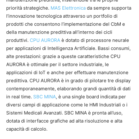
priorità strategiche.
MAS Elettronica
da sempre supporta
l’innovazione tecnologica attraverso un portfolio di
prodotti che consentono l’implementazione del CbM e
della manutenzione predittiva all’interno dei cicli
produttivi.
CPU AURORA
è dotato di processore neurale
per applicazioni di Intelligenza Artificiale. Bassi consumi,
alte prestazioni: grazie a queste caratteristiche CPU
AURORA è ottimale per il settore industriale, le
applicazioni di IoT e anche per effettuare manutenzione
predittiva. CPU AURORA è in grado di pilotare tre display
contemporaneamente, elaborando grandi quantità di dati
in real time.
SBC MINA
, è una single board indicata per
diversi campi di applicazione come le HMI Industriali o i
Sistemi Medicali Avanzati. SBC MINA è pronta all’uso,
dotata di interfacce grafiche ad alta risoluzione e alta
capacità di calcolo.