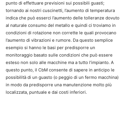
punto di effettuare previsioni sui possibili guasti;
tornando ai nostri cuscinetti, l’aumento di temperatura
indica che può esserci l’aumento delle tolleranze dovuto
al naturale consumo del metallo e quindi ci troviamo in
condizioni di rotazione non corrette le quali provocano
l’aumento di vibrazioni e rumore. Da questo semplice
esempio si hanno le basi per predisporre un
monitoraggio basato sulle condizioni che può essere
esteso non solo alle macchine ma a tutto l’impianto. A
questo punto, il CbM consente di sapere in anticipo le
possibilità di un guasto (o peggio di un fermo macchina)
in modo da predisporre una manutenzione molto più
localizzata, puntuale e dai costi inferiori.