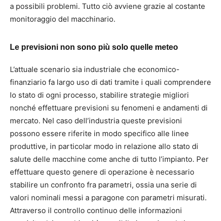
a possibili problemi. Tutto ciò avviene grazie al costante
monitoraggio del macchinario.
Le previsioni non sono più solo quelle meteo
L’attuale scenario sia industriale che economico-
finanziario fa largo uso di dati tramite i quali comprendere
lo stato di ogni processo, stabilire strategie migliori
nonché effettuare previsioni su fenomeni e andamenti di
mercato. Nel caso dell’industria queste previsioni
possono essere riferite in modo specifico alle linee
produttive, in particolar modo in relazione allo stato di
salute delle macchine come anche di tutto l’impianto. Per
effettuare questo genere di operazione è necessario
stabilire un confronto fra parametri, ossia una serie di
valori nominali messi a paragone con parametri misurati.
Attraverso il controllo continuo delle informazioni