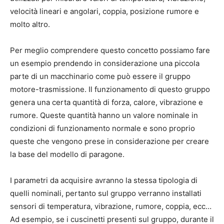
velocità lineari e angolari, coppia, posizione rumore e
molto altro.
Per meglio comprendere questo concetto possiamo fare
un esempio prendendo in considerazione una piccola
parte di un macchinario come può essere il gruppo
motore-trasmissione. Il funzionamento di questo gruppo
genera una certa quantità di forza, calore, vibrazione e
rumore. Queste quantità hanno un valore nominale in
condizioni di funzionamento normale e sono proprio
queste che vengono prese in considerazione per creare
la base del modello di paragone.
I parametri da acquisire avranno la stessa tipologia di
quelli nominali, pertanto sul gruppo verranno installati
sensori di temperatura, vibrazione, rumore, coppia, ecc…
Ad esempio, se i cuscinetti presenti sul gruppo, durante il