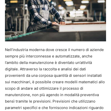
Nell’industria moderna dove cresce il numero di aziende
sempre più interconnesse e automatizzate, anche
l’ambito della manutenzione è diventato un’attività
digitale. Attraverso la raccolta e analisi dei dati
provenienti da una corposa quantità di sensori installati
sui macchinari, è possibile creare modelli matematici allo
scopo di andare ad ottimizzare il processo di
manutenzione, non più agendo in modalità preventiva
bensì tramite le previsioni. Previsioni che utilizzano
parametri specifici e che forniscono indicazioni riguardo