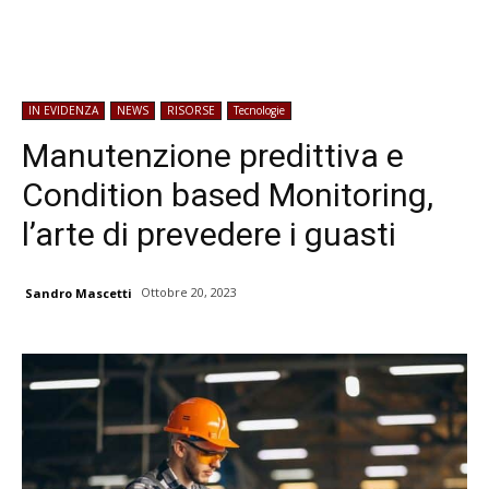
IN EVIDENZA
NEWS
RISORSE
Tecnologie
Manutenzione predittiva e
Condition based Monitoring,
l’arte di prevedere i guasti
Ottobre 20, 2023
Sandro Mascetti