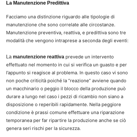
La Manutenzione Predittiva
Facciamo una distinzione riguardo alle tipologie di
manutenzione che sono correlate alle circostanze.
Manutenzione preventiva, reattiva, e predittiva sono tre
modalità che vengono intraprese a seconda degli eventi:
prevede un intervento
La
manutenzione reattiva
effettuato nel momento in cui si verifica un guasto e per
l’appunto si reagisce al problema. In questo caso vi sono
non poche criticità poiché la “reazione” avviene quando
un macchinario o peggio il blocco della produzione può
durare a lungo nel caso i pezzi di ricambio non siano a
disposizione o reperibili rapidamente. Nella peggiore
condizione è prassi comune effettuare una riparazione
temporanea per far ripartire la produzione anche se ciò
genera seri rischi per la sicurezza.