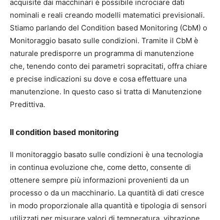
acquisite dai macchinari è possibile incrociare dati
nominali e reali creando modelli matematici previsionali.
Stiamo parlando del Condition based Monitoring (CbM) o
Monitoraggio basato sulle condizioni. Tramite il CbM è
naturale predisporre un programma di manutenzione
che, tenendo conto dei parametri sopracitati, offra chiare
e precise indicazioni su dove e cosa effettuare una
manutenzione. In questo caso si tratta di Manutenzione
Predittiva.
Il condition based monitoring
Il monitoraggio basato sulle condizioni è una tecnologia
in continua evoluzione che, come detto, consente di
ottenere sempre più informazioni provenienti da un
processo o da un macchinario. La quantità di dati cresce
in modo proporzionale alla quantità e tipologia di sensori
utilizzati per misurare valori di temperatura, vibrazione,