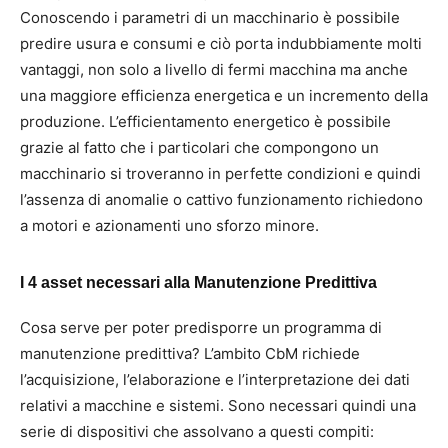
Conoscendo i parametri di un macchinario è possibile
predire usura e consumi e ciò porta indubbiamente molti
vantaggi, non solo a livello di fermi macchina ma anche
una maggiore efficienza energetica e un incremento della
produzione. L’efficientamento energetico è possibile
grazie al fatto che i particolari che compongono un
macchinario si troveranno in perfette condizioni e quindi
l’assenza di anomalie o cattivo funzionamento richiedono
a motori e azionamenti uno sforzo minore.
I 4 asset necessari alla Manutenzione Predittiva
Cosa serve per poter predisporre un programma di
manutenzione predittiva? L’ambito CbM richiede
l’acquisizione, l’elaborazione e l’interpretazione dei dati
relativi a macchine e sistemi. Sono necessari quindi una
serie di dispositivi che assolvano a questi compiti: