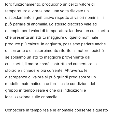
loro funzionamento, producono un certo valore di
temperatura e vibrazione, una volta rilevato un
discostamento significativo rispetto ai valori nominali, si
può parlare di anomalia. Lo stesso discorso vale ad
esempio per i valori di temperatura laddove un cuscinetto
che presenta un attrito maggiore di quello nominale
produce più calore. In aggiunta, possiamo parlare anche
di corrente e di assorbimento riferito al motore, poiché
se abbiamo un attrito maggiore proveniente dai
cuscinetti, il motore sarà costretto ad aumentare lo
sforzo e richiedere più corrente. Attraverso le
discrepanze di valore si può quindi predisporre un
modello matematico che fornisca le condizioni del
gruppo in tempo reale e che dia indicazioni e
localizzazione sulle anomalie.
Conoscere in tempo reale le anomalie consente a questo