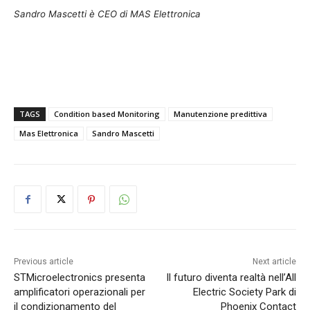
Sandro Mascetti è CEO di MAS Elettronica
TAGS
Condition based Monitoring
Manutenzione predittiva
Mas Elettronica
Sandro Mascetti
Previous article
Next article
STMicroelectronics presenta
Il futuro diventa realtà nell’All
amplificatori operazionali per
Electric Society Park di
il condizionamento del
Phoenix Contact