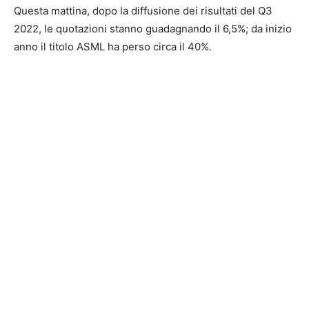
Questa mattina, dopo la diffusione dei risultati del Q3
2022, le quotazioni stanno guadagnando il 6,5%; da inizio
anno il titolo ASML ha perso circa il 40%.