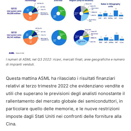
I numeri di ASML nel Q3 2022: ricavi, mercati finali, aree geografiche e numero
di impianti venduti.
Questa mattina ASML ha rilasciato i risultati finanziari
relativi al terzo trimestre 2022 che evidenziano vendite e
utili che superano le previsioni degli analisti nonostante il
rallentamento del mercato globale dei semiconduttori, in
particolare quello delle memorie, e le nuove restrizioni
imposte dagli Stati Uniti nei confronti delle forniture alla
Cina.