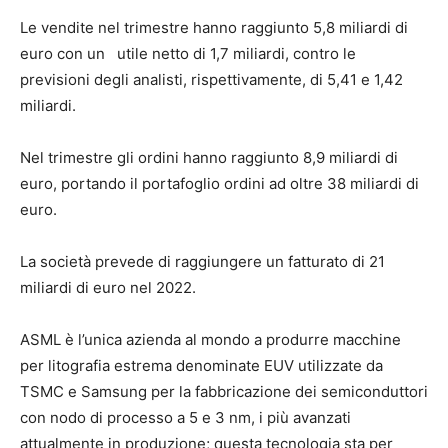
Le vendite nel trimestre hanno raggiunto 5,8 miliardi di
euro con un utile netto di 1,7 miliardi, contro le
previsioni degli analisti, rispettivamente, di 5,41 e 1,42
miliardi.
Nel trimestre gli ordini hanno raggiunto 8,9 miliardi di
euro, portando il portafoglio ordini ad oltre 38 miliardi di
euro.
La società prevede di raggiungere un fatturato di 21
miliardi di euro nel 2022.
ASML è l’unica azienda al mondo a produrre macchine
per litografia estrema denominate EUV utilizzate da
TSMC e Samsung per la fabbricazione dei semiconduttori
con nodo di processo a 5 e 3 nm, i più avanzati
attualmente in produzione; questa tecnologia sta per