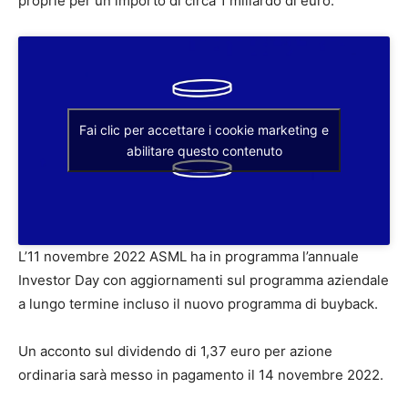
proprie per un importo di circa 1 miliardo di euro.
Fai clic per accettare i cookie marketing e
abilitare questo contenuto
L’11 novembre 2022 ASML ha in programma l’annuale
Investor Day con aggiornamenti sul programma aziendale
a lungo termine incluso il nuovo programma di buyback.
Un acconto sul dividendo di 1,37 euro per azione
ordinaria sarà messo in pagamento il 14 novembre 2022.