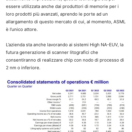
essere utilizzata anche dai produttori di memorie per i
loro prodotti più avanzati, aprendo le porte ad un
allargamento di questo mercato di cui, al momento, ASML
è l’unico attore.
L’azienda sta anche lavorando ai sistemi High NA-EUV, la
futura generazione di scanner litografici che
consentiranno di realizzare chip con nodo di processo di
2 nm o inferiore.