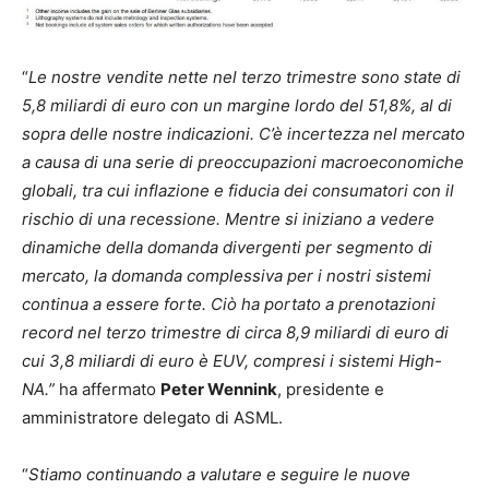
“
Le nostre vendite nette nel terzo trimestre sono state di
5,8 miliardi di euro con un margine lordo del 51,8%, al di
sopra delle nostre indicazioni. C’è incertezza nel mercato
a causa di una serie di preoccupazioni macroeconomiche
globali, tra cui inflazione e fiducia dei consumatori con il
rischio di una recessione. Mentre si iniziano a vedere
dinamiche della domanda divergenti per segmento di
mercato, la domanda complessiva per i nostri sistemi
continua a essere forte. Ciò ha portato a prenotazioni
record nel terzo trimestre di circa 8,9 miliardi di euro di
cui 3,8 miliardi di euro è EUV, compresi i sistemi High-
NA.”
ha affermato
Peter Wennink
, presidente e
amministratore delegato di ASML.
“
Stiamo continuando a valutare e seguire le nuove