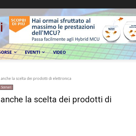
SORSE
EVENTI
VIDEO
 anche la scelta dei prodotti di elettronica
Scenari
 anche la scelta dei prodotti di