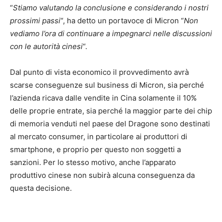
“
Stiamo valutando la conclusione e considerando i nostri
prossimi passi
“, ha detto un portavoce di Micron “
Non
vediamo l’ora di continuare a impegnarci nelle discussioni
con le autorità cinesi
“.
Dal punto di vista economico il provvedimento avrà
scarse conseguenze sul business di Micron, sia perché
l’azienda ricava dalle vendite in Cina solamente il 10%
delle proprie entrate, sia perché la maggior parte dei chip
di memoria venduti nel paese del Dragone sono destinati
al mercato consumer, in particolare ai produttori di
smartphone, e proprio per questo non soggetti a
sanzioni. Per lo stesso motivo, anche l’apparato
produttivo cinese non subirà alcuna conseguenza da
questa decisione.