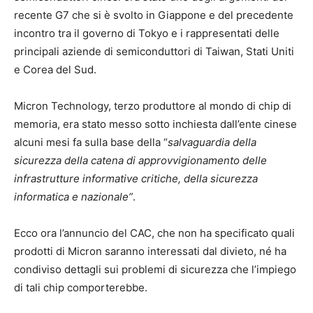
recente G7 che si è svolto in Giappone e del precedente
incontro tra il governo di Tokyo e i rappresentati delle
principali aziende di semiconduttori di Taiwan, Stati Uniti
e Corea del Sud.
Micron Technology, terzo produttore al mondo di chip di
memoria, era stato messo sotto inchiesta dall’ente cinese
alcuni mesi fa sulla base della “
salvaguardia della
sicurezza della catena di approvvigionamento delle
infrastrutture informative critiche, della sicurezza
informatica e nazionale”
.
Ecco ora l’annuncio del CAC, che non ha specificato quali
prodotti di Micron saranno interessati dal divieto, né ha
condiviso dettagli sui problemi di sicurezza che l’impiego
di tali chip comporterebbe.