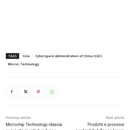
TAGS
Cina
Cyberspace Administration of China (CAC)
Micron Technology
Previous article
Next article
Microchip Technology rilascia
Prodotti e processi