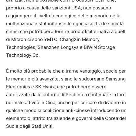
proprio a causa delle sanzioni USA, non possono
raggiungere il livello tecnologico delle memorie della
multinazionale statunitense. In ogni caso, tra le società
cinesi che potrebbero fornire prodotti alternativi a quelli
di Micron ci sono YMTC, ChangXin Memory
Technologies, Shenzhen Longsys e BIWIN Storage
Technology Co.
È molto più probabile che a trarne vantaggio, specie per
le memorie più avanzate, siano le sudcoreane Samsung
Electronics e SK Hynix, che potrebbero essere
autorizzate dalle autorità di Pechino a continuare la loro
normale attività in Cina, anche per cercare di dividere in
qualche modo la coalizione anti-cinese introducendo un
elemento di attrito tra aziende e governi della Corea del
Sud e degli Stati Uniti.