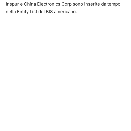
Inspur e China Electronics Corp sono inserite da tempo
nella Entity List del BIS americano.