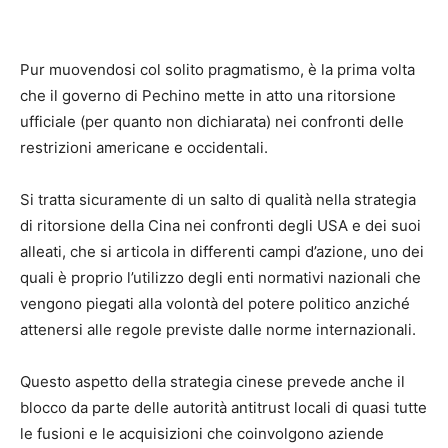
Pur muovendosi col solito pragmatismo, è la prima volta
che il governo di Pechino mette in atto una ritorsione
ufficiale (per quanto non dichiarata) nei confronti delle
restrizioni americane e occidentali.
Si tratta sicuramente di un salto di qualità nella strategia
di ritorsione della Cina nei confronti degli USA e dei suoi
alleati, che si articola in differenti campi d’azione, uno dei
quali è proprio l’utilizzo degli enti normativi nazionali che
vengono piegati alla volontà del potere politico anziché
attenersi alle regole previste dalle norme internazionali.
Questo aspetto della strategia cinese prevede anche il
blocco da parte delle autorità antitrust locali di quasi tutte
le fusioni e le acquisizioni che coinvolgono aziende