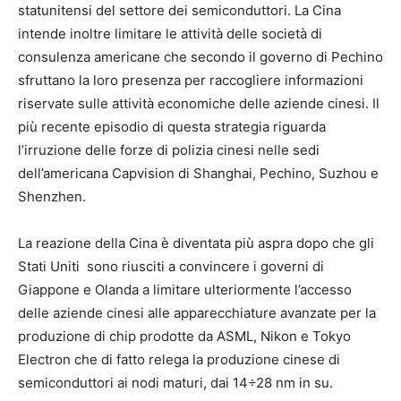
statunitensi del settore dei semiconduttori. La Cina
intende inoltre limitare le attività delle società di
consulenza americane che secondo il governo di Pechino
sfruttano la loro presenza per raccogliere informazioni
riservate sulle attività economiche delle aziende cinesi. Il
più recente episodio di questa strategia riguarda
l’irruzione delle forze di polizia cinesi nelle sedi
dell’americana Capvision di Shanghai, Pechino, Suzhou e
Shenzhen.
La reazione della Cina è diventata più aspra dopo che gli
Stati Uniti sono riusciti a convincere i governi di
Giappone e Olanda a limitare ulteriormente l’accesso
delle aziende cinesi alle apparecchiature avanzate per la
produzione di chip prodotte da ASML, Nikon e Tokyo
Electron che di fatto relega la produzione cinese di
semiconduttori ai nodi maturi, dai 14÷28 nm in su.