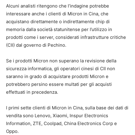
Alcuni analisti ritengono che l’indagine potrebbe
interessare anche i clienti di Micron in Cina, che
acquistano direttamente o indirettamente chip di
memoria dalla società statunitense per l’utilizzo in
prodotti come i server, considerati infrastrutture critiche
(CII) dal governo di Pechino.
Se i prodotti Micron non superano la revisione della
sicurezza informatica, gli operatori cinesi di CII non
saranno in grado di acquistare prodotti Micron e
potrebbero persino essere multati per gli acquisti
effettuati in precedenza.
I primi sette clienti di Micron in Cina, sulla base dei dati di
vendita sono Lenovo, Xiaomi, Inspur Electronics
Information, ZTE, Coolpad, China Electronics Corp e
Oppo.