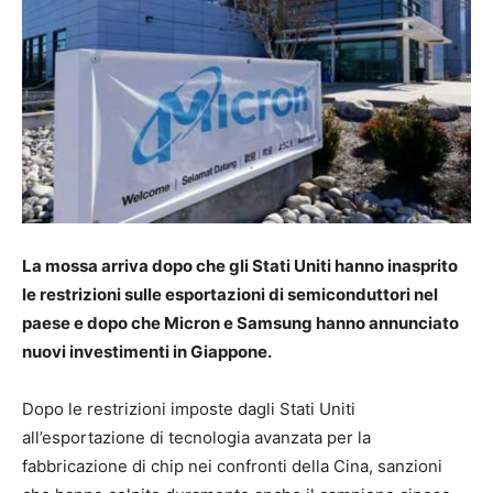
La mossa arriva dopo che gli Stati Uniti hanno inasprito
le restrizioni sulle esportazioni di semiconduttori nel
paese e dopo che Micron e Samsung hanno annunciato
nuovi investimenti in Giappone.
Dopo le restrizioni imposte dagli Stati Uniti
all’esportazione di tecnologia avanzata per la
fabbricazione di chip nei confronti della Cina, sanzioni