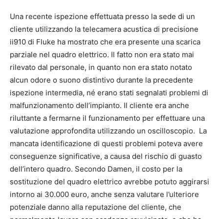
Una recente ispezione effettuata presso la sede di un
cliente utilizzando la telecamera acustica di precisione
ii910 di Fluke ha mostrato che era presente una scarica
parziale nel quadro elettrico. Il fatto non era stato mai
rilevato dal personale, in quanto non era stato notato
alcun odore o suono distintivo durante la precedente
ispezione intermedia, né erano stati segnalati problemi di
malfunzionamento dell’impianto. Il cliente era anche
riluttante a fermarne il funzionamento per effettuare una
valutazione approfondita utilizzando un oscilloscopio. La
mancata identificazione di questi problemi poteva avere
conseguenze significative, a causa del rischio di guasto
dell’intero quadro. Secondo Damen, il costo per la
sostituzione del quadro elettrico avrebbe potuto aggirarsi
intorno ai 30.000 euro, anche senza valutare l’ulteriore
potenziale danno alla reputazione del cliente, che