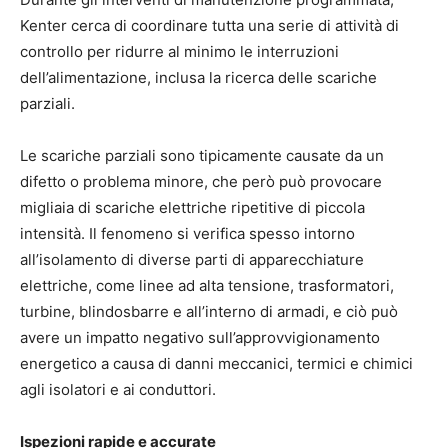
Kenter cerca di coordinare tutta una serie di attività di
controllo per ridurre al minimo le interruzioni
dell’alimentazione, inclusa la ricerca delle scariche
parziali.
Le scariche parziali sono tipicamente causate da un
difetto o problema minore, che però può provocare
migliaia di scariche elettriche ripetitive di piccola
intensità. Il fenomeno si verifica spesso intorno
all’isolamento di diverse parti di apparecchiature
elettriche, come linee ad alta tensione, trasformatori,
turbine, blindosbarre e all’interno di armadi, e ciò può
avere un impatto negativo sull’approvvigionamento
energetico a causa di danni meccanici, termici e chimici
agli isolatori e ai conduttori.
Ispezioni rapide e accurate