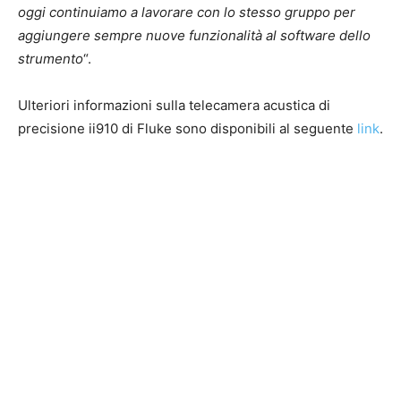
oggi continuiamo a lavorare con lo stesso gruppo per
aggiungere sempre nuove funzionalità al software dello
strumento
“.
Ulteriori informazioni sulla telecamera acustica di
precisione ii910 di Fluke sono disponibili al seguente
link
.