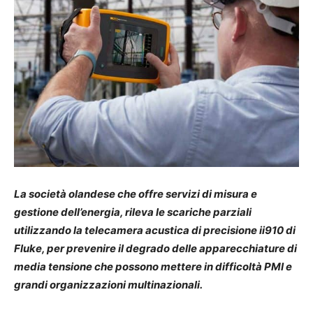
La società olandese che offre servizi di misura e
gestione dell’energia, rileva le scariche parziali
utilizzando la telecamera acustica di precisione ii910 di
Fluke, per prevenire il degrado delle apparecchiature di
media tensione che possono mettere in difficoltà PMI e
grandi organizzazioni multinazionali.