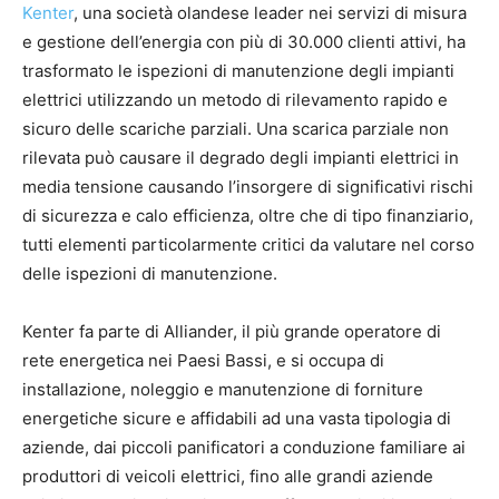
Kenter
, una società olandese leader nei servizi di misura
e gestione dell’energia con più di 30.000 clienti attivi, ha
trasformato le ispezioni di manutenzione degli impianti
elettrici utilizzando un metodo di rilevamento rapido e
sicuro delle scariche parziali. Una scarica parziale non
rilevata può causare il degrado degli impianti elettrici in
media tensione causando l’insorgere di significativi rischi
di sicurezza e calo efficienza, oltre che di tipo finanziario,
tutti elementi particolarmente critici da valutare nel corso
delle ispezioni di manutenzione.
Kenter fa parte di Alliander, il più grande operatore di
rete energetica nei Paesi Bassi, e si occupa di
installazione, noleggio e manutenzione di forniture
energetiche sicure e affidabili ad una vasta tipologia di
aziende, dai piccoli panificatori a conduzione familiare ai
produttori di veicoli elettrici, fino alle grandi aziende