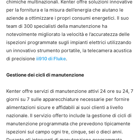
chimiche multinazionali. Kenter offre soluzioni innovative
per la fornitura e la misura dell’energia che aiutano le
aziende a ottimizzare i propri consumi energetici. Il suo
team di 300 specialisti della manutenzione ha
notevolmente migliorato la velocità e l’accuratezza delle
ispezioni programmate sugli impianti elettrici utilizzando
un innovativo strumento portatile, la telecamera acustica
di precisione
ii910 di Fluke
.
Gestione dei cicli di manutenzione
Kenter offre servizi di manutenzione attivi 24 ore su 24, 7
giorni su 7 sulle apparecchiature necessarie per fornire
alimentazioni sicure e affidabili ai suoi clienti a livello
nazionale. Il servizio offerto include la gestione di cicli di
manutenzione programmata che prevedono tipicamente
ispezioni sul campo ogni tre, cinque, sei o dieci anni.
Durante gli interventi di manutenzione programmata,