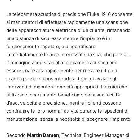
La telecamera acustica di precisione Fluke ii910 consente
ai manutentori di effettuare rapidamente una scansione
delle apparecchiature elettriche di un cliente, rimanendo
una distanza di sicurezza mentre l’impianto è in
funzionamento regolare, e di identificare
immediatamente le aree interessate da scariche parziali.
L’immagine acquisita dalla telecamera acustica può
essere analizzata rapidamente per rilevare il tipo di
scarica parziale, consentendo al team di avviare gli
interventi di manutenzione più appropriati. I tecnici che
utilizzano lo strumento beneficiano della sua facilità
d’uso, velocità e precisione, mentre i clienti possono
continuare le loro normali attività durante le ispezioni di
manutenzione, senza la necessità di spegnere l’impianto.
Secondo
Martin Damen
, Technical Engineer Manager di