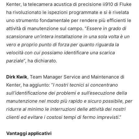
Kenter, la telecamera acustica di precisione ii910 di Fluke
ha rivoluzionato le ispezioni programmate e si è rivelata
uno strumento fondamentale per rendere più efficienti le
attività di manutenzione sul campo. “
Essere in grado di
scansionare un’intera installazione in una sola volta è un
vero e proprio punto di forza per quanto riguarda la
velocità con cui possiamo identificare una scarica
parziale
”, ha dichiarato.
Dirk Kwik
, Team Manager Service and Maintenance di
Kenter, ha aggiunto: “
I nostri tecnici si concentrano
sull’identificazione dei problemi e sull’esecuzione della
manutenzione nel modo più rapido e sicuro possibile, per
ridurre al minimo le interruzioni delle attività dei nostri
clienti ed evitare i costosi tempi di fermo imprevisti
.”
Vantaggi applicativi