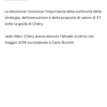
La decisione riconosce l’importanza della continuità della
strategia, dell’esecuzione e della proposta di valore di ST
sotto la guida di Chéry.
Jean-Marc Chéry aveva assunto l’attuale incarico nel
maggio 2018 succedendo a Carlo Bozotti.