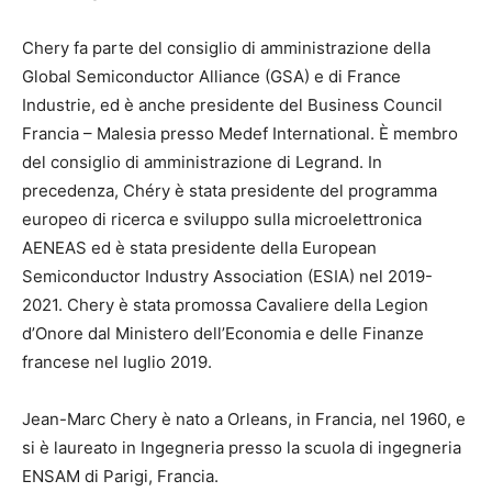
Chery fa parte del consiglio di amministrazione della
Global Semiconductor Alliance (GSA) e di France
Industrie, ed è anche presidente del Business Council
Francia – Malesia presso Medef International. È membro
del consiglio di amministrazione di Legrand. In
precedenza, Chéry è stata presidente del programma
europeo di ricerca e sviluppo sulla microelettronica
AENEAS ed è stata presidente della European
Semiconductor Industry Association (ESIA) nel 2019-
2021. Chery è stata promossa Cavaliere della Legion
d’Onore dal Ministero dell’Economia e delle Finanze
francese nel luglio 2019.
Jean-Marc Chery è nato a Orleans, in Francia, nel 1960, e
si è laureato in Ingegneria presso la scuola di ingegneria
ENSAM di Parigi, Francia.