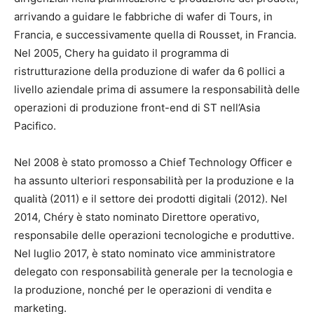
arrivando a guidare le fabbriche di wafer di Tours, in
Francia, e successivamente quella di Rousset, in Francia.
Nel 2005, Chery ha guidato il programma di
ristrutturazione della produzione di wafer da 6 pollici a
livello aziendale prima di assumere la responsabilità delle
operazioni di produzione front-end di ST nell’Asia
Pacifico.
Nel 2008 è stato promosso a Chief Technology Officer e
ha assunto ulteriori responsabilità per la produzione e la
qualità (2011) e il settore dei prodotti digitali (2012). Nel
2014, Chéry è stato nominato Direttore operativo,
responsabile delle operazioni tecnologiche e produttive.
Nel luglio 2017, è stato nominato vice amministratore
delegato con responsabilità generale per la tecnologia e
la produzione, nonché per le operazioni di vendita e
marketing.