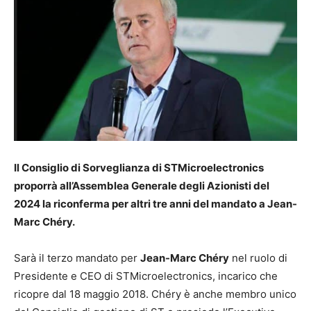
Il Consiglio di Sorveglianza di STMicroelectronics
proporrà all’Assemblea Generale degli Azionisti del
2024 la riconferma per altri tre anni del mandato a Jean-
Marc Chéry.
Sarà il terzo mandato per
Jean-Marc Chéry
nel ruolo di
Presidente e CEO di STMicroelectronics, incarico che
ricopre dal 18 maggio 2018. Chéry è anche membro unico