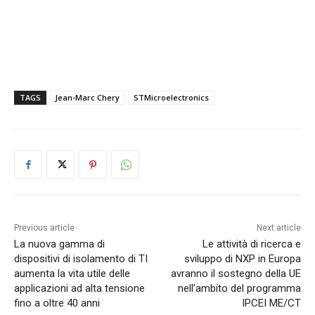
TAGS
Jean-Marc Chery
STMicroelectronics
Previous article
Next article
La nuova gamma di
Le attività di ricerca e
dispositivi di isolamento di TI
sviluppo di NXP in Europa
aumenta la vita utile delle
avranno il sostegno della UE
applicazioni ad alta tensione
nell’ambito del programma
fino a oltre 40 anni
IPCEI ME/CT