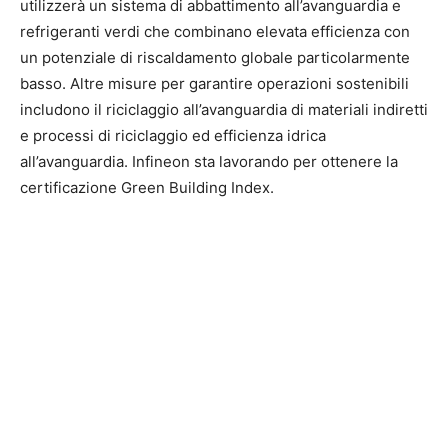
utilizzerà un sistema di abbattimento all’avanguardia e
refrigeranti verdi che combinano elevata efficienza con
un potenziale di riscaldamento globale particolarmente
basso. Altre misure per garantire operazioni sostenibili
includono il riciclaggio all’avanguardia di materiali indiretti
e processi di riciclaggio ed efficienza idrica
all’avanguardia. Infineon sta lavorando per ottenere la
certificazione Green Building Index.