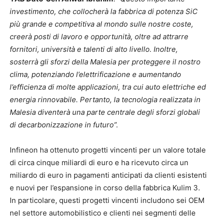
investimento, che collocherà la fabbrica di potenza SiC
più grande e competitiva al mondo sulle nostre coste,
creerà posti di lavoro e opportunità, oltre ad attrarre
fornitori, università e talenti di alto livello. Inoltre,
sosterrà gli sforzi della Malesia per proteggere il nostro
clima, potenziando l’elettrificazione e aumentando
l’efficienza di molte applicazioni, tra cui auto elettriche ed
energia rinnovabile. Pertanto, la tecnologia realizzata in
Malesia diventerà una parte centrale degli sforzi globali
di decarbonizzazione in futuro”.
Infineon ha ottenuto progetti vincenti per un valore totale
di circa cinque miliardi di euro e ha ricevuto circa un
miliardo di euro in pagamenti anticipati da clienti esistenti
e nuovi per l’espansione in corso della fabbrica Kulim 3.
In particolare, questi progetti vincenti includono sei OEM
nel settore automobilistico e clienti nei segmenti delle