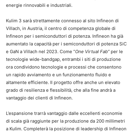
energie rinnovabili e industriali.
Kulim 3 sarà strettamente connesso al sito Infineon di
Villach, in Austria, il centro di competenza globale di
Infineon per i semiconduttori di potenza. Infineon ha già
aumentato la capacità per i semiconduttori di potenza SiC
e GaN a Villach nel 2023. Come “
One Virtual Fab”
per le
tecnologie wide-bandgap, entrambi i siti di produzione
ora condividono tecnologie e processi che consentono
un rapido avviamento e un funzionamento fluido e
altamente efficiente. Il progetto offre anche un elevato
grado di resilienza e flessibilità, che alla fine andrà a
vantaggio dei clienti di Infineon.
L’espansione trarrà vantaggio dalle eccellenti economie
di scala già raggiunte per la produzione da 200 millimetri
a Kulim. Completerà la posizione di leadership di Infineon