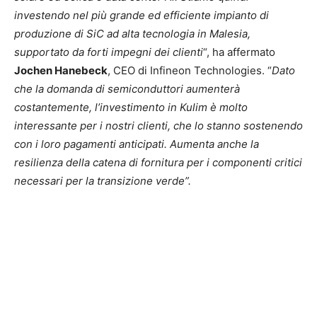
investendo nel più grande ed efficiente impianto di
produzione di SiC ad alta tecnologia in Malesia,
supportato da forti impegni dei clienti
“, ha affermato
Jochen Hanebeck
, CEO di Infineon Technologies. “
Dato
che la domanda di semiconduttori aumenterà
costantemente, l’investimento in Kulim è molto
interessante per i nostri clienti, che lo stanno sostenendo
con i loro pagamenti anticipati. Aumenta anche la
resilienza della catena di fornitura per i componenti critici
necessari per la transizione verde”.