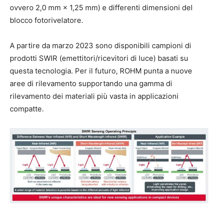
ovvero 2,0 mm × 1,25 mm) e differenti dimensioni del
blocco fotorivelatore.
A partire da marzo 2023 sono disponibili campioni di
prodotti SWIR (emettitori/ricevitori di luce) basati su
questa tecnologia. Per il futuro, ROHM punta a nuove
aree di rilevamento supportando una gamma di
rilevamento dei materiali più vasta in applicazioni
compatte.