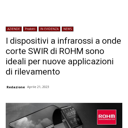
AZIENDE
Prodotti
IN EVIDENZA
NEWS
I dispositivi a infrarossi a onde
corte SWIR di ROHM sono
ideali per nuove applicazioni
di rilevamento
Aprile 21, 2023
Redazione