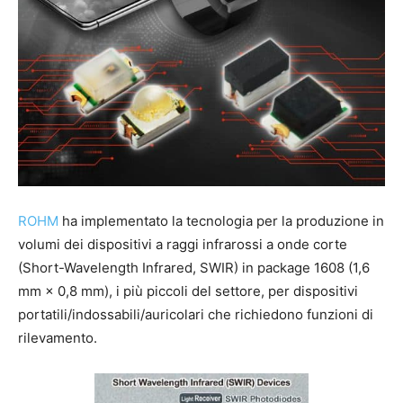
ROHM
ha implementato la tecnologia per la produzione in
volumi dei dispositivi a raggi infrarossi a onde corte
(Short-Wavelength Infrared, SWIR) in package 1608 (1,6
mm × 0,8 mm), i più piccoli del settore, per dispositivi
portatili/indossabili/auricolari che richiedono funzioni di
rilevamento.