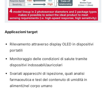
Applicazioni target
Rilevamento attraverso display OLED in dispositivi
portatili
Monitoraggio delle condizioni di salute tramite
dispositivi indossabili/auricolari
Svariati apparecchi di ispezione, quali analisi
farmaceutica e test del contenuto di umidità in
alimenti/nel corpo umano