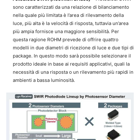
sono caratterizzati da una relazione di bilanciamento
nella quale più limitata è l’area di rilevamento della
luce, più alta è la velocità di risposta, tuttavia un’area
più ampia fornisce una maggiore sensibilità. Per
questa ragione ROHM prevede di offrire quattro
modelli in due diametri di ricezione di luce e due tipi di
package. In questo modo sarà possibile selezionare il
prodotto ideale in base ai requisiti applicativi, quali la
necessità di una risposta o un rilevamento più rapidi in
ambienti a bassa luminosità.