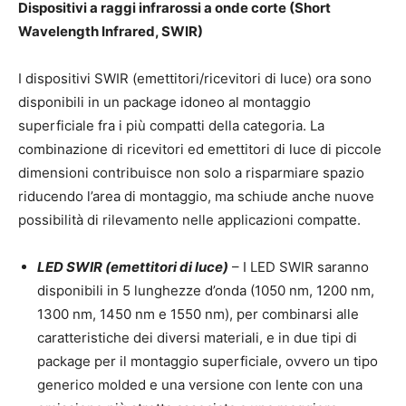
Dispositivi a raggi infrarossi a onde corte (Short
Wavelength Infrared, SWIR)
I dispositivi SWIR (emettitori/ricevitori di luce) ora sono
disponibili in un package idoneo al montaggio
superficiale fra i più compatti della categoria. La
combinazione di ricevitori ed emettitori di luce di piccole
dimensioni contribuisce non solo a risparmiare spazio
riducendo l’area di montaggio, ma schiude anche nuove
possibilità di rilevamento nelle applicazioni compatte.
LED SWIR (emettitori di luce)
– I LED SWIR saranno
disponibili in 5 lunghezze d’onda (1050 nm, 1200 nm,
1300 nm, 1450 nm e 1550 nm), per combinarsi alle
caratteristiche dei diversi materiali, e in due tipi di
package per il montaggio superficiale, ovvero un tipo
generico molded e una versione con lente con una