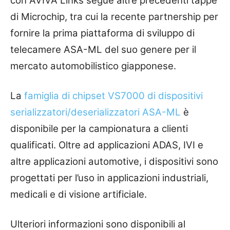
con AVIVA Links segue altre precedenti tappe
di Microchip, tra cui la recente partnership per
fornire la prima piattaforma di sviluppo di
telecamere ASA-ML del suo genere per il
mercato automobilistico giapponese.
La
famiglia di chipset VS7000 di dispositivi
serializzatori/deserializzatori ASA-ML
è
disponibile per la campionatura a clienti
qualificati. Oltre ad applicazioni ADAS, IVI e
altre applicazioni automotive, i dispositivi sono
progettati per l’uso in applicazioni industriali,
medicali e di visione artificiale.
Ulteriori informazioni sono disponibili al