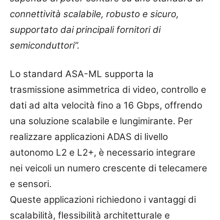
connettività scalabile, robusto e sicuro,
supportato dai principali fornitori di
semiconduttori”.
Lo standard ASA-ML supporta la
trasmissione asimmetrica di video, controllo e
dati ad alta velocità fino a 16 Gbps, offrendo
una soluzione scalabile e lungimirante. Per
realizzare applicazioni ADAS di livello
autonomo L2 e L2+, è necessario integrare
nei veicoli un numero crescente di telecamere
e sensori.
Queste applicazioni richiedono i vantaggi di
scalabilità, flessibilità architetturale e