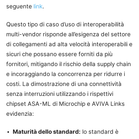
seguente
link
.
Questo tipo di caso d’uso di interoperabilità
multi-vendor risponde all’esigenza del settore
di collegamenti ad alta velocità interoperabili e
sicuri che possano essere forniti da più
fornitori, mitigando il rischio della supply chain
e incoraggiando la concorrenza per ridurre i
costi. La dimostrazione di una connettività
senza interruzioni utilizzando i rispettivi
chipset ASA-ML di Microchip e AVIVA Links
evidenzia:
Maturità dello standard:
lo standard è