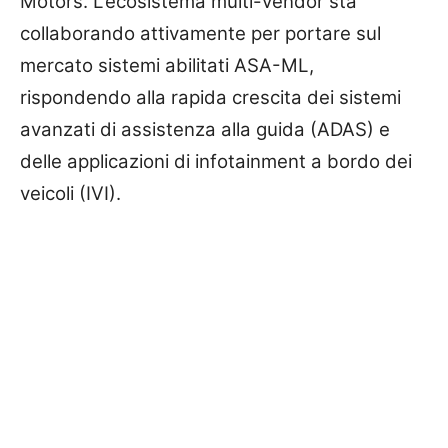
Motors. L’ecosistema multi-vendor sta
collaborando attivamente per portare sul
mercato sistemi abilitati ASA-ML,
rispondendo alla rapida crescita dei sistemi
avanzati di assistenza alla guida (ADAS) e
delle applicazioni di infotainment a bordo dei
veicoli (IVI).