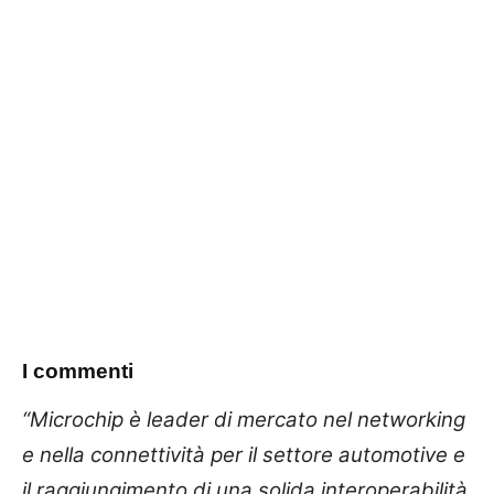
I commenti
“Microchip è leader di mercato nel networking
e nella connettività per il settore automotive e
il raggiungimento di una solida interoperabilità