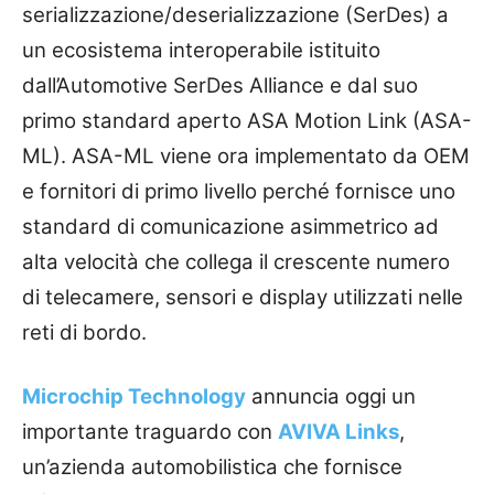
serializzazione/deserializzazione (SerDes) a
un ecosistema interoperabile istituito
dall’Automotive SerDes Alliance e dal suo
primo standard aperto ASA Motion Link (ASA-
ML). ASA-ML viene ora implementato da OEM
e fornitori di primo livello perché fornisce uno
standard di comunicazione asimmetrico ad
alta velocità che collega il crescente numero
di telecamere, sensori e display utilizzati nelle
reti di bordo.
Microchip Technology
annuncia oggi un
importante traguardo con
AVIVA Links
,
un’azienda automobilistica che fornisce