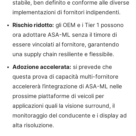
stabile, ben definito e conforme alle diverse
implementazioni di fornitori indipendenti.
Rischio ridotto:
gli OEM e i Tier 1 possono
ora adottare ASA-ML senza il timore di
essere vincolati al fornitore, garantendo
una supply chain resiliente e flessibile.
Adozione accelerata:
si prevede che
questa prova di capacità multi-fornitore
accelererà l’integrazione di ASA-ML nelle
prossime piattaforme di veicoli per
applicazioni quali la visione surround, il
monitoraggio del conducente e i display ad
alta risoluzione.