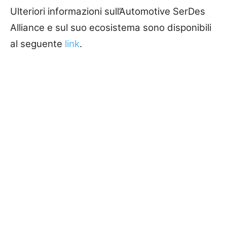
Ulteriori informazioni sull’Automotive SerDes
Alliance e sul suo ecosistema sono disponibili
al seguente
link
.