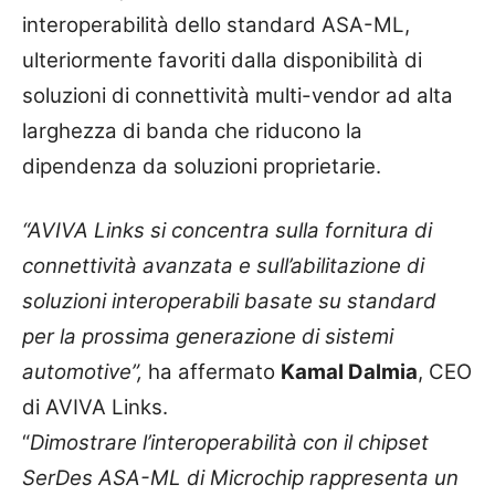
interoperabilità dello standard ASA-ML,
ulteriormente favoriti dalla disponibilità di
soluzioni di connettività multi-vendor ad alta
larghezza di banda che riducono la
dipendenza da soluzioni proprietarie.
“AVIVA Links si concentra sulla fornitura di
connettività avanzata e sull’abilitazione di
soluzioni interoperabili basate su standard
per la prossima generazione di sistemi
automotive”,
ha affermato
Kamal Dalmia
, CEO
di AVIVA Links.
“
Dimostrare l’interoperabilità con il chipset
SerDes ASA-ML di Microchip rappresenta un