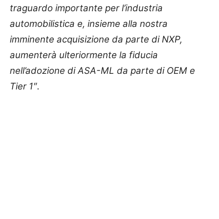
traguardo importante per l’industria
automobilistica e, insieme alla nostra
imminente acquisizione da parte di NXP,
aumenterà ulteriormente la fiducia
nell’adozione di ASA-ML da parte di OEM e
Tier 1″.