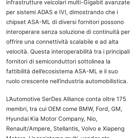
infrastrutture veicolari multi-Gigabit avanzate
per sistemi ADAS e IVI, dimostrando che i
chipset ASA-ML di diversi fornitori possono
interoperare senza soluzione di continuità per
offrire una connettività scalabile e ad alta
velocità. Questa interoperabilità tra i principali
fornitori di semiconduttori sottolinea la
fattibilità dell’ecosistema ASA-ML e il suo
ruolo crescente nell’industria automobilistica.
L’Automotive SerDes Alliance conta oltre 175
membri, tra cui OEM come BMW, Ford, GM,
Hyundai Kia Motor Company, Nio,
Renault/Ampere, Stellantis, Volvo e Xiapeng