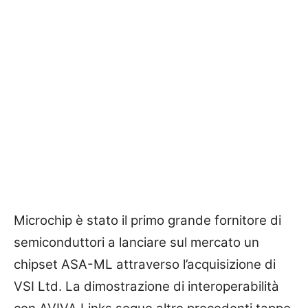
Microchip è stato il primo grande fornitore di
semiconduttori a lanciare sul mercato un
chipset ASA-ML attraverso l’acquisizione di
VSI Ltd. La dimostrazione di interoperabilità