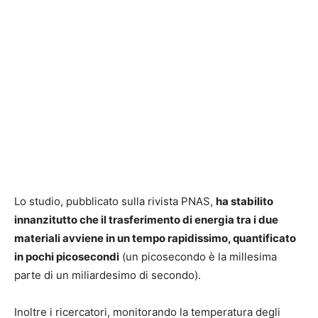
Lo studio, pubblicato sulla rivista PNAS,
ha stabilito
innanzitutto che il trasferimento di energia tra i due
materiali avviene in un tempo rapidissimo, quantificato
in pochi picosecondi
(un picosecondo è la millesima
parte di un miliardesimo di secondo).
Inoltre i ricercatori, monitorando la temperatura degli