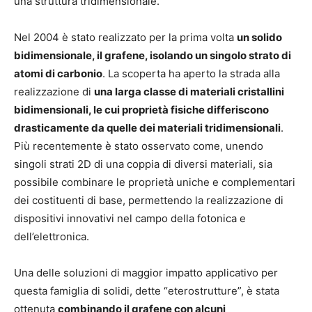
una struttura tridimensionale.
Nel 2004 è stato realizzato per la prima volta
un solido
bidimensionale, il grafene, isolando un singolo strato di
atomi di carbonio
. La scoperta ha aperto la strada alla
realizzazione di
una larga classe di materiali cristallini
bidimensionali, le cui proprietà fisiche differiscono
drasticamente da quelle dei materiali tridimensionali
.
Più recentemente è stato osservato come, unendo
singoli strati 2D di una coppia di diversi materiali, sia
possibile combinare le proprietà uniche e complementari
dei costituenti di base, permettendo la realizzazione di
dispositivi innovativi nel campo della fotonica e
dell’elettronica.
Una delle soluzioni di maggior impatto applicativo per
questa famiglia di solidi, dette “eterostrutture”, è stata
ottenuta
combinando il grafene con alcuni