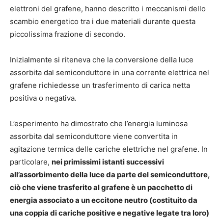
elettroni del grafene, hanno descritto i meccanismi dello
scambio energetico tra i due materiali durante questa
piccolissima frazione di secondo.
Inizialmente si riteneva che la conversione della luce
assorbita dal semiconduttore in una corrente elettrica nel
grafene richiedesse un trasferimento di carica netta
positiva o negativa.
L’esperimento ha dimostrato che l’energia luminosa
assorbita dal semiconduttore viene convertita in
agitazione termica delle cariche elettriche nel grafene. In
particolare,
nei primissimi istanti successivi
all’assorbimento della luce da parte del semiconduttore,
ciò che viene trasferito al grafene è un pacchetto di
energia associato a un eccitone neutro (costituito da
una coppia di cariche positive e negative legate tra loro)