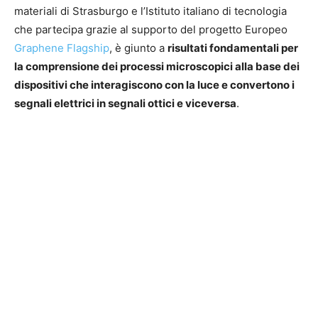
materiali di Strasburgo e l’Istituto italiano di tecnologia
che partecipa grazie al supporto del progetto Europeo
Graphene Flagship
, è giunto a
risultati fondamentali per
la comprensione dei processi microscopici alla base dei
dispositivi che interagiscono con la luce e convertono i
segnali elettrici in segnali ottici e viceversa
.