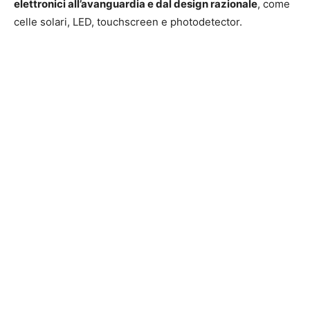
elettronici all’avanguardia e dal design razionale
, come
celle solari, LED, touchscreen e photodetector.