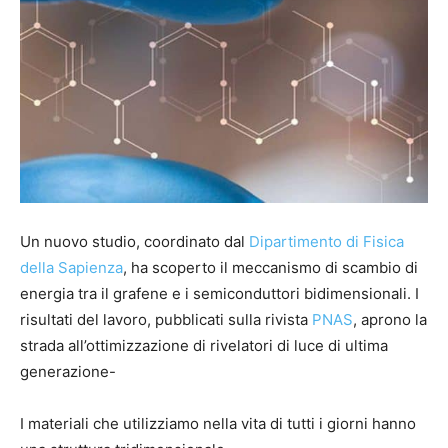
Un nuovo studio, coordinato dal
Dipartimento di Fisica
della Sapienza
, ha scoperto il meccanismo di scambio di
energia tra il grafene e i semiconduttori bidimensionali. I
risultati del lavoro, pubblicati sulla rivista
PNAS
, aprono la
strada all’ottimizzazione di rivelatori di luce di ultima
generazione-
I materiali che utilizziamo nella vita di tutti i giorni hanno