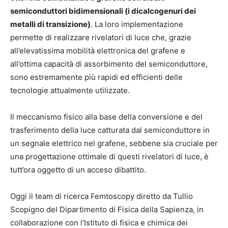
semiconduttori bidimensionali (i dicalcogenuri dei
metalli di transizione)
. La loro implementazione
permette di realizzare rivelatori di luce che, grazie
all’elevatissima mobilità elettronica del grafene e
all’ottima capacità di assorbimento del semiconduttore,
sono estremamente più rapidi ed efficienti delle
tecnologie attualmente utilizzate.
Il meccanismo fisico alla base della conversione e del
trasferimento della luce catturata dal semiconduttore in
un segnale elettrico nel grafene, sebbene sia cruciale per
una progettazione ottimale di questi rivelatori di luce, è
tutt’ora oggetto di un acceso dibattito.
Oggi il team di ricerca Femtoscopy diretto da Tullio
Scopigno del Dipartimento di Fisica della Sapienza, in
collaborazione con l’Istituto di fisica e chimica dei