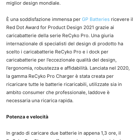
miglior design mondiale.
È una soddisfazione immensa per
GP Batteries
ricevere il
Red Dot Award for Product Design 2021 grazie ai
caricabatterie della serie ReCyko Pro. Una giuria
internazionale di specialisti del design di prodotto ha
scelto i caricabatterie ReCyko Pro e i dock per
caricabatterie per l’eccezionale qualità del design,
l’ergonomia, robustezza e affidabilità. Lanciata nel 2020,
la gamma ReCyko Pro Charger è stata creata per
ricaricare tutte le batterie ricaricabili, utilizzate sia in
ambito consumer che professionale, laddove è
necessaria una ricarica rapida.
Potenza e velocità
In grado di caricare due batterie in appena 1,3 ore, il