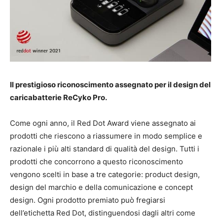
Il prestigioso riconoscimento assegnato per il design del
caricabatterie ReCyko Pro.
Come ogni anno, il Red Dot Award viene assegnato ai
prodotti che riescono a riassumere in modo semplice e
razionale i più alti standard di qualità del design. Tutti i
prodotti che concorrono a questo riconoscimento
vengono scelti in base a tre categorie: product design,
design del marchio e della comunicazione e concept
design. Ogni prodotto premiato può fregiarsi
dell’etichetta Red Dot, distinguendosi dagli altri come