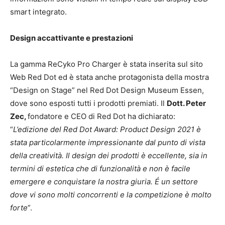
smart integrato.
Design accattivante e prestazioni
La gamma ReCyko Pro Charger è stata inserita sul sito
Web Red Dot ed è stata anche protagonista della mostra
“Design on Stage” nel Red Dot Design Museum Essen,
dove sono esposti tutti i prodotti premiati. Il
Dott. Peter
Zec,
fondatore e CEO di Red Dot ha dichiarato:
“
L’edizione del Red Dot Award: Product Design 2021 è
stata particolarmente impressionante dal punto di vista
della creatività. Il design dei prodotti è eccellente, sia in
termini di estetica che di funzionalità e non è facile
emergere e conquistare la nostra giuria. É un settore
dove vi sono molti concorrenti e la competizione è molto
forte
”.