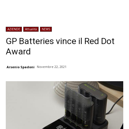
AZIENDE
Attualità
NEWS
GP Batteries vince il Red Dot
Award
Novembre 22, 2021
Arsenio Spadoni