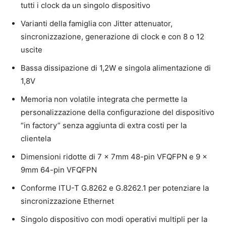
tutti i clock da un singolo dispositivo
Varianti della famiglia con Jitter attenuator,
sincronizzazione, generazione di clock e con 8 o 12
uscite
Bassa dissipazione di 1,2W e singola alimentazione di
1,8V
Memoria non volatile integrata che permette la
personalizzazione della configurazione del dispositivo
“in factory” senza aggiunta di extra costi per la
clientela
Dimensioni ridotte di 7 x 7mm 48-pin VFQFPN e 9 x
9mm 64-pin VFQFPN
Conforme ITU-T G.8262 e G.8262.1 per potenziare la
sincronizzazione Ethernet
Singolo dispositivo con modi operativi multipli per la