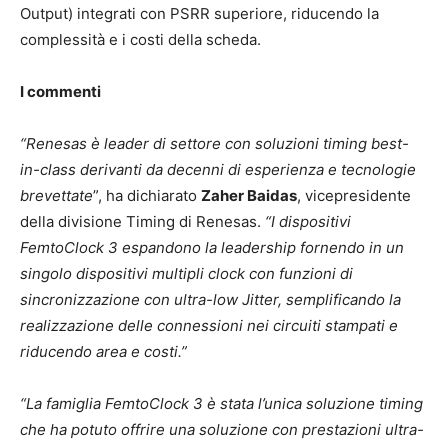
Output) integrati con PSRR superiore, riducendo la
complessità e i costi della scheda.
I commenti
“Renesas è leader di settore con soluzioni timing best-
in-class derivanti da decenni di esperienza e tecnologie
brevettate
”, ha dichiarato
Zaher Baidas
, vicepresidente
della divisione Timing di Renesas.
“I dispositivi
FemtoClock 3 espandono la leadership fornendo in un
singolo dispositivi multipli clock con funzioni di
sincronizzazione con ultra-low Jitter, semplificando la
realizzazione delle connessioni nei circuiti stampati e
riducendo area e costi.”
“La famiglia FemtoClock 3 è stata l’unica soluzione timing
che ha potuto offrire una soluzione con prestazioni ultra-