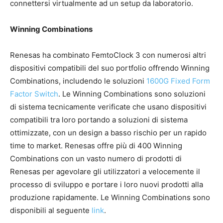
connettersi virtualmente ad un setup da laboratorio.
Winning Combinations
Renesas ha combinato FemtoClock 3 con numerosi altri
dispositivi compatibili del suo portfolio offrendo Winning
Combinations, includendo le soluzioni
1600G Fixed Form
Factor Switch
. Le Winning Combinations sono soluzioni
di sistema tecnicamente verificate che usano dispositivi
compatibili tra loro portando a soluzioni di sistema
ottimizzate, con un design a basso rischio per un rapido
time to market. Renesas offre più di 400 Winning
Combinations con un vasto numero di prodotti di
Renesas per agevolare gli utilizzatori a velocemente il
processo di sviluppo e portare i loro nuovi prodotti alla
produzione rapidamente. Le Winning Combinations sono
disponibili al seguente
link
.