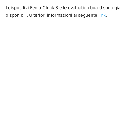
I dispositivi FemtoClock 3 e le evaluation board sono già
disponibili. Ulteriori informazioni al seguente
link
.