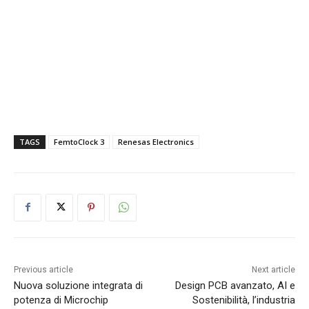
TAGS
FemtoClock 3
Renesas Electronics
Previous article
Next article
Nuova soluzione integrata di
Design PCB avanzato, AI e
potenza di Microchip
Sostenibilità, l’industria