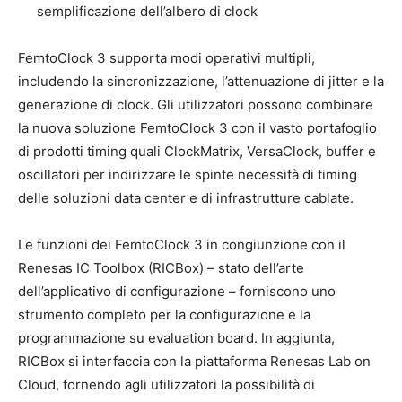
semplificazione dell’albero di clock
FemtoClock 3 supporta modi operativi multipli,
includendo la sincronizzazione, l’attenuazione di jitter e la
generazione di clock. Gli utilizzatori possono combinare
la nuova soluzione FemtoClock 3 con il vasto portafoglio
di prodotti timing quali ClockMatrix, VersaClock, buffer e
oscillatori per indirizzare le spinte necessità di timing
delle soluzioni data center e di infrastrutture cablate.
Le funzioni dei FemtoClock 3 in congiunzione con il
Renesas IC Toolbox (RICBox) – stato dell’arte
dell’applicativo di configurazione – forniscono uno
strumento completo per la configurazione e la
programmazione su evaluation board. In aggiunta,
RICBox si interfaccia con la piattaforma Renesas Lab on
Cloud, fornendo agli utilizzatori la possibilità di