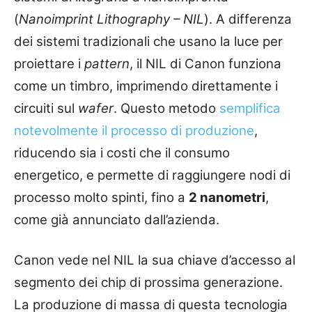
(
Nanoimprint Lithography – NIL
). A differenza
dei sistemi tradizionali che usano la luce per
proiettare i
pattern
, il NIL di Canon funziona
come un timbro, imprimendo direttamente i
circuiti sul
wafer
. Questo metodo
semplifica
notevolmente il processo di produzione
,
riducendo sia i costi che il consumo
energetico, e permette di raggiungere nodi di
processo molto spinti, fino a
2 nanometri
,
come già annunciato dall’azienda.
Canon vede nel NIL la sua chiave d’accesso al
segmento dei chip di prossima generazione.
La produzione di massa di questa tecnologia