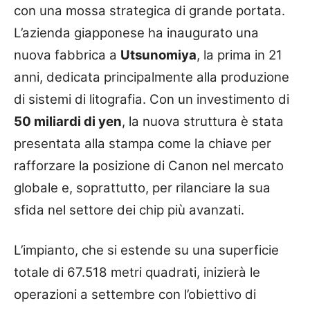
con una mossa strategica di grande portata.
L’azienda giapponese ha inaugurato una
nuova fabbrica a
Utsunomiya
, la prima in 21
anni, dedicata principalmente alla produzione
di sistemi di litografia. Con un investimento di
50 miliardi di yen
, la nuova struttura è stata
presentata alla stampa come la chiave per
rafforzare la posizione di Canon nel mercato
globale e, soprattutto, per rilanciare la sua
sfida nel settore dei chip più avanzati.
L’impianto, che si estende su una superficie
totale di 67.518 metri quadrati, inizierà le
operazioni a settembre con l’obiettivo di