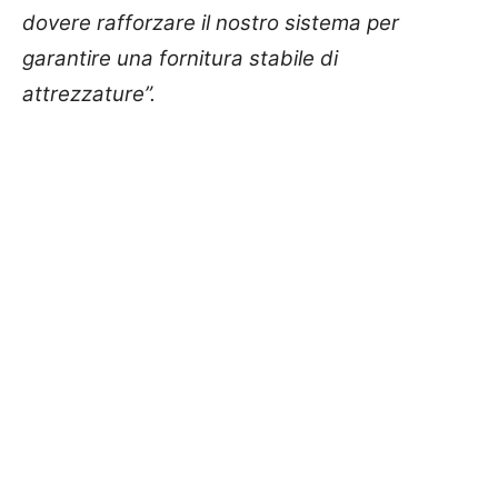
dovere rafforzare il nostro sistema per
garantire una fornitura stabile di
attrezzature”.