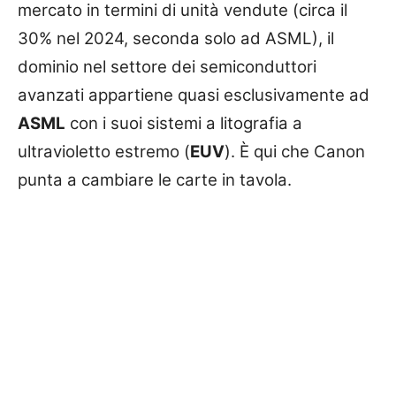
mercato in termini di unità vendute (circa il
30% nel 2024, seconda solo ad ASML), il
dominio nel settore dei semiconduttori
avanzati appartiene quasi esclusivamente ad
ASML
con i suoi sistemi a litografia a
ultravioletto estremo (
EUV
). È qui che Canon
punta a cambiare le carte in tavola.