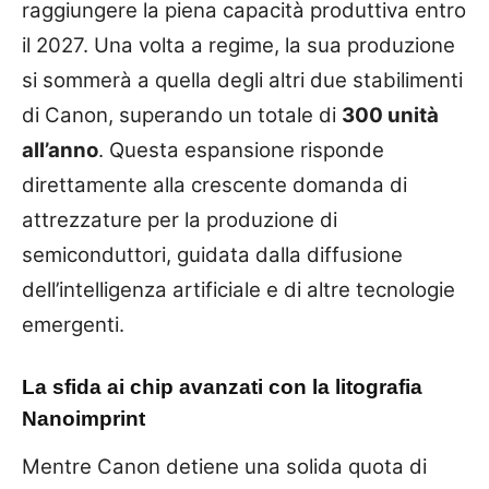
raggiungere la piena capacità produttiva entro
il 2027. Una volta a regime, la sua produzione
si sommerà a quella degli altri due stabilimenti
di Canon, superando un totale di
300 unità
all’anno
. Questa espansione risponde
direttamente alla crescente domanda di
attrezzature per la produzione di
semiconduttori, guidata dalla diffusione
dell’intelligenza artificiale e di altre tecnologie
emergenti.
La sfida ai chip avanzati con la litografia
Nanoimprint
Mentre Canon detiene una solida quota di