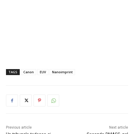
TAGS
Canon
EUV
Nanoimprint
Previous article
Next article