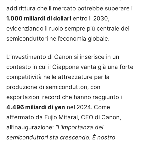
addirittura che il mercato potrebbe superare i
1.000 miliardi di dollari
entro il 2030,
evidenziando il ruolo sempre più centrale dei
semiconduttori nell’economia globale.
L’investimento di Canon si inserisce in un
contesto in cui il Giappone vanta già una forte
competitività nelle attrezzature per la
produzione di semiconduttori, con
esportazioni record che hanno raggiunto i
4.496 miliardi di yen
nel 2024. Come
affermato da Fujio Mitarai, CEO di Canon,
all’inaugurazione:
“L’importanza dei
semiconduttori sta crescendo. È nostro