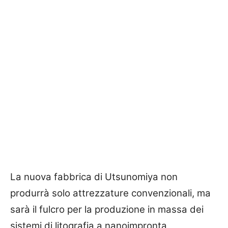
La nuova fabbrica di Utsunomiya non
produrrà solo attrezzature convenzionali, ma
sarà il fulcro per la produzione in massa dei
sistemi di litografia a nanoimpronta