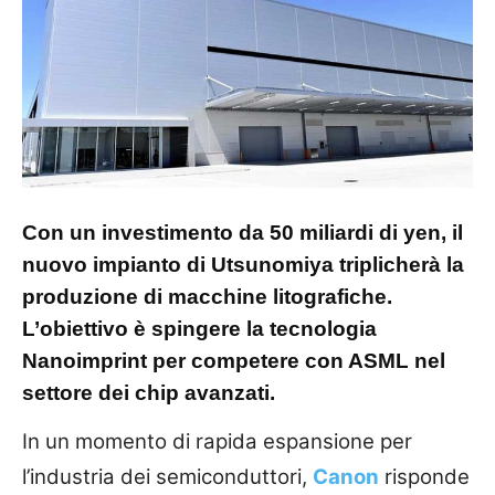
Con un investimento da 50 miliardi di yen, il
nuovo impianto di Utsunomiya triplicherà la
produzione di macchine litografiche.
L’obiettivo è spingere la tecnologia
Nanoimprint per competere con ASML nel
settore dei chip avanzati.
In un momento di rapida espansione per
l’industria dei semiconduttori,
Canon
risponde