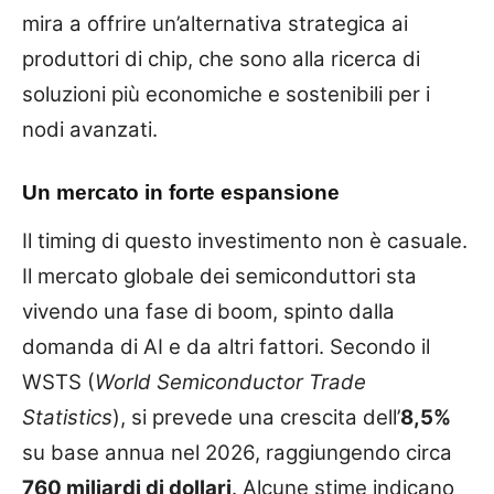
mira a offrire un’alternativa strategica ai
produttori di chip, che sono alla ricerca di
soluzioni più economiche e sostenibili per i
nodi avanzati.
Un mercato in forte espansione
Il timing di questo investimento non è casuale.
Il mercato globale dei semiconduttori sta
vivendo una fase di boom, spinto dalla
domanda di AI e da altri fattori. Secondo il
WSTS (
World Semiconductor Trade
Statistics
), si prevede una crescita dell’
8,5%
su base annua nel 2026, raggiungendo circa
760 miliardi di dollari
. Alcune stime indicano