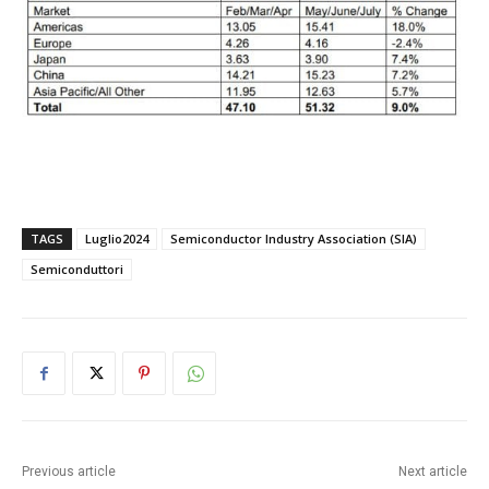
TAGS
Luglio2024
Semiconductor Industry Association (SIA)
Semiconduttori
Previous article
Next article