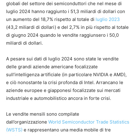
globali del settore dei semiconduttori che nel mese di
luglio 2024 hanno raggiunto i 51,3 miliardi di dollari con
un aumento del 18,7% rispetto al totale di
luglio 2023
(43,2 miliardi di dollari) e del 2,7% in più rispetto al totale
di giugno 2024 quando le vendite raggiunsero i 50,0
miliardi di dollari.
A pesare sui dati di luglio 2024 sono state le vendite
delle grandi aziende americane focalizzate
sull’intelligenza artificiale (in particolare NVIDIA e AMD),
e ciò nonostante la crisi profonda di Intel. Arrancano le
aziende europee e giapponesi focalizzate sui mercati
industriale e automobilistico ancora in forte crisi.
Le vendite mensili sono compilate
dall’organizzazione
World Semiconductor Trade Statistics
(WSTS)
e rappresentano una media mobile di tre