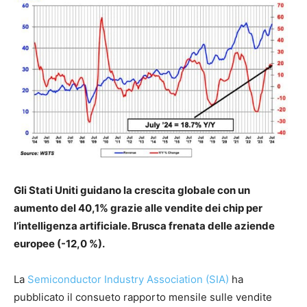
Gli Stati Uniti guidano la crescita globale con un
aumento del 40,1% grazie alle vendite dei chip per
l’intelligenza artificiale. Brusca frenata delle aziende
europee (-12,0 %).
La
Semiconductor Industry Association (SIA)
ha
pubblicato il consueto rapporto mensile sulle vendite