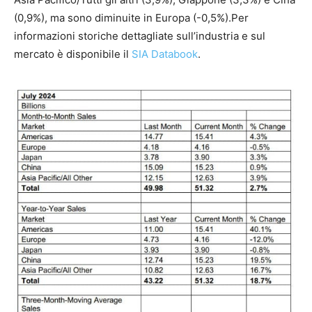
(0,9%), ma sono diminuite in Europa (-0,5%).Per
informazioni storiche dettagliate sull’industria e sul
mercato è disponibile il
SIA Databook
.