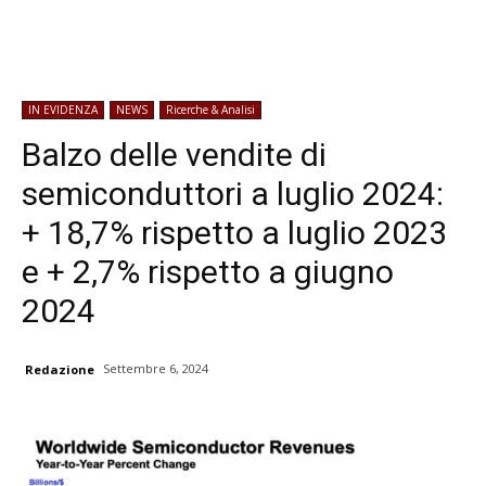
IN EVIDENZA
NEWS
Ricerche & Analisi
Balzo delle vendite di
semiconduttori a luglio 2024:
+ 18,7% rispetto a luglio 2023
e + 2,7% rispetto a giugno
2024
Settembre 6, 2024
Redazione