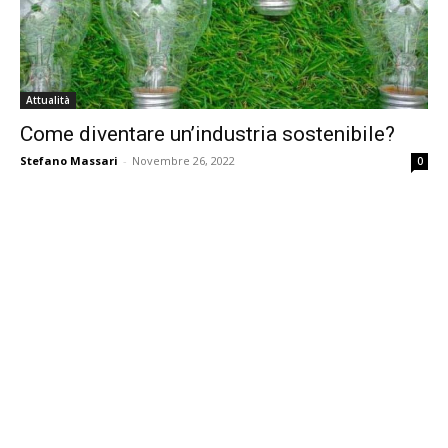
Attualità
Come diventare un’industria sostenibile?
Stefano Massari
-
Novembre 26, 2022
0