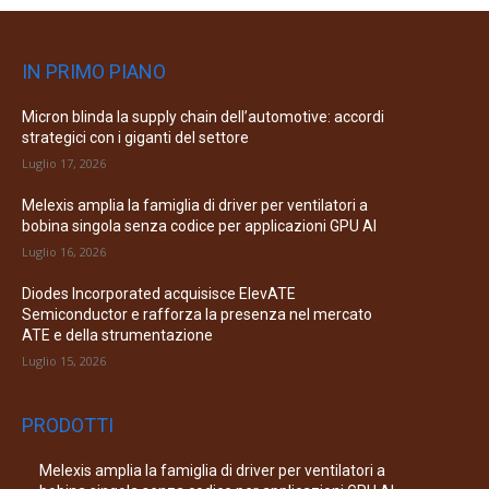
IN PRIMO PIANO
Micron blinda la supply chain dell’automotive: accordi
strategici con i giganti del settore
Luglio 17, 2026
Melexis amplia la famiglia di driver per ventilatori a
bobina singola senza codice per applicazioni GPU AI
Luglio 16, 2026
Diodes Incorporated acquisisce ElevATE
Semiconductor e rafforza la presenza nel mercato
ATE e della strumentazione
Luglio 15, 2026
PRODOTTI
Melexis amplia la famiglia di driver per ventilatori a