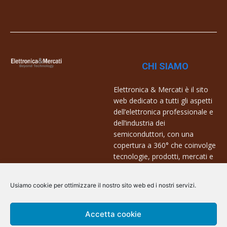
CHI SIAMO
Elettronica & Mercati è il sito
web dedicato a tutti gli aspetti
dell’elettronica professionale e
dell’industria dei
semiconduttori, con una
copertura a 360° che coinvolge
tecnologie, prodotti, mercati e
aziende.
Usiamo cookie per ottimizzare il nostro sito web ed i nostri servizi.
Contatti:
info@arscommunication.it
Accetta cookie