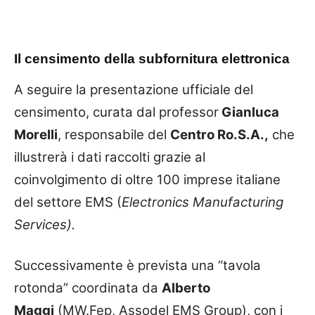
Il censimento della subfornitura elettronica
A seguire la presentazione ufficiale del
censimento, curata dal professor
Gianluca
Morelli
, responsabile del
Centro Ro.S.A.,
che
illustrerà i dati raccolti grazie al
coinvolgimento di oltre 100 imprese italiane
del settore EMS (
Electronics Manufacturing
Services).
Successivamente è prevista una “tavola
rotonda” coordinata da
Alberto
Maggi
(MW.Fep, Assodel EMS Group), con i