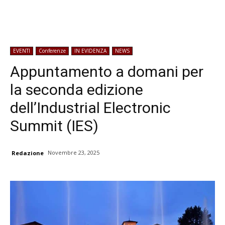
EVENTI
Conferenze
IN EVIDENZA
NEWS
Appuntamento a domani per
la seconda edizione
dell’Industrial Electronic
Summit (IES)
Novembre 23, 2025
Redazione