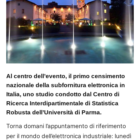
Al centro dell’evento, il primo censimento
nazionale della subfornitura elettronica in
Italia, uno studio condotto dal Centro di
Ricerca Interdipartimentale di Statistica
Robusta dell’Università di Parma.
Torna domani l’appuntamento di riferimento
per il mondo dell’elettronica industriale: lunedì