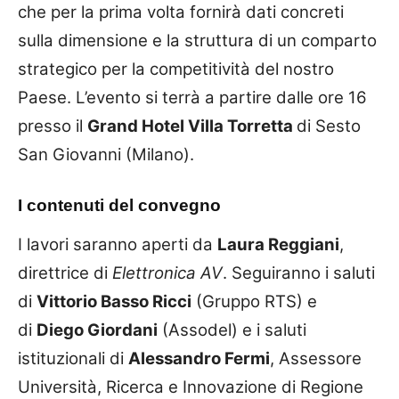
che per la prima volta fornirà dati concreti
sulla dimensione e la struttura di un comparto
strategico per la competitività del nostro
Paese. L’evento si terrà a partire dalle ore 16
presso il
Grand Hotel Villa Torretta
di Sesto
San Giovanni (Milano).
I contenuti del convegno
I lavori saranno aperti da
Laura Reggiani
,
direttrice di
Elettronica AV
. Seguiranno i saluti
di
Vittorio Basso Ricci
(Gruppo RTS) e
di
Diego Giordani
(Assodel) e i saluti
istituzionali di
Alessandro Fermi
, Assessore
Università, Ricerca e Innovazione di Regione