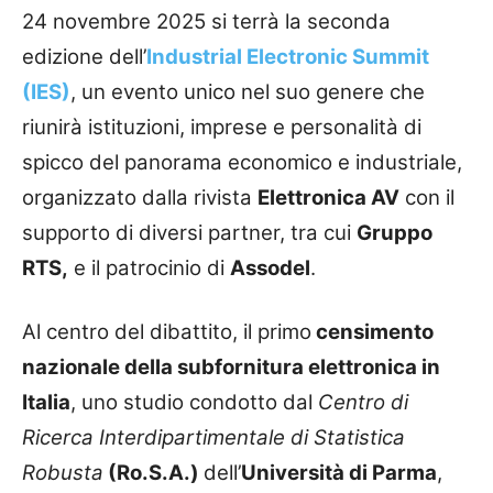
24 novembre 2025 si terrà la seconda
edizione dell’
Industrial Electronic Summit
(IES)
, un evento unico nel suo genere che
riunirà istituzioni, imprese e personalità di
spicco del panorama economico e industriale,
organizzato dalla rivista
Elettronica AV
con il
supporto di diversi partner, tra cui
Gruppo
RTS,
e il patrocinio di
Assodel
.
Al centro del dibattito, il primo
censimento
nazionale della subfornitura elettronica in
Italia
, uno studio condotto dal
Centro di
Ricerca Interdipartimentale di Statistica
Robusta
(Ro.S.A.)
dell’
Università di Parma
,