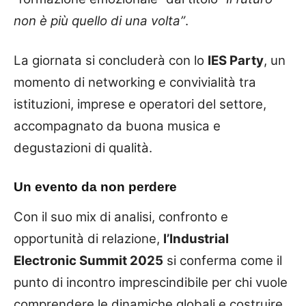
non è più quello di una volta”
.
La giornata si concluderà con lo
IES Party
, un
momento di networking e convivialità tra
istituzioni, imprese e operatori del settore,
accompagnato da buona musica e
degustazioni di qualità.
Un evento da non perdere
Con il suo mix di analisi, confronto e
opportunità di relazione,
l’Industrial
Electronic Summit 2025
si conferma come il
punto di incontro imprescindibile per chi vuole
comprendere le dinamiche globali e costruire