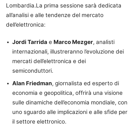
Lombardia.La prima sessione sarà dedicata
all’analisi e alle tendenze del mercato
dell’elettronica:
Jordi Tarrida
e
Marco Mezger
, analisti
internazionali, illustreranno l’evoluzione dei
mercati dell’elettronica e dei
semiconduttori.
Alan Friedman
, giornalista ed esperto di
economia e geopolitica, offrirà una visione
sulle dinamiche dell’economia mondiale, con
uno sguardo alle implicazioni e alle sfide per
il settore elettronico.