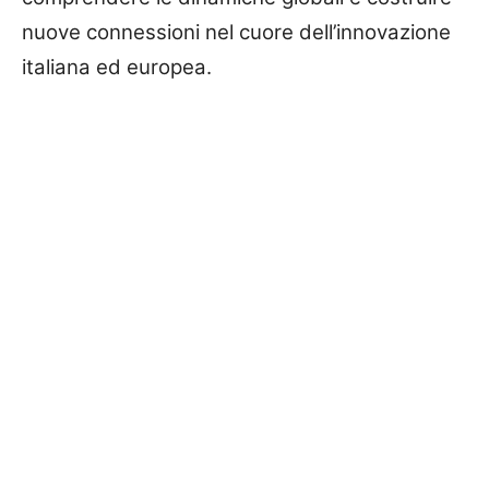
nuove connessioni nel cuore dell’innovazione
italiana ed europea.