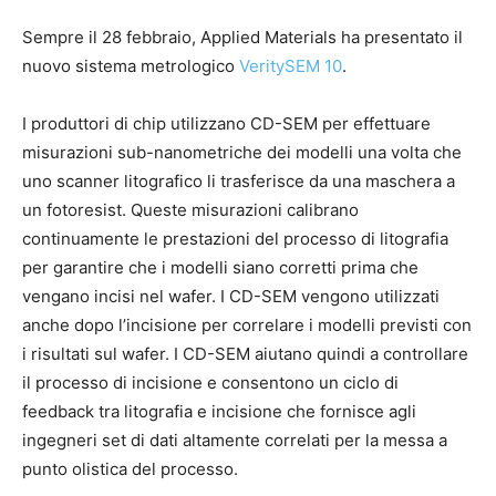
Sempre il 28 febbraio, Applied Materials ha presentato il
nuovo sistema metrologico
VeritySEM 10
.
I produttori di chip utilizzano CD-SEM per effettuare
misurazioni sub-nanometriche dei modelli una volta che
uno scanner litografico li trasferisce da una maschera a
un fotoresist. Queste misurazioni calibrano
continuamente le prestazioni del processo di litografia
per garantire che i modelli siano corretti prima che
vengano incisi nel wafer. I CD-SEM vengono utilizzati
anche dopo l’incisione per correlare i modelli previsti con
i risultati sul wafer. I CD-SEM aiutano quindi a controllare
il processo di incisione e consentono un ciclo di
feedback tra litografia e incisione che fornisce agli
ingegneri set di dati altamente correlati per la messa a
punto olistica del processo.