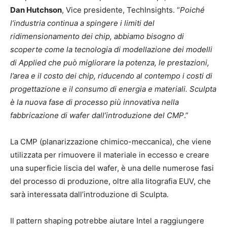
Dan Hutchson
, Vice presidente, TechInsights. “
Poiché
l’industria continua a spingere i limiti del
ridimensionamento dei chip, abbiamo bisogno di
scoperte come la tecnologia di modellazione dei modelli
di Applied che può migliorare la potenza, le prestazioni,
l’area e il costo dei chip, riducendo al contempo i costi di
progettazione e il consumo di energia e materiali. Sculpta
è la nuova fase di processo più innovativa nella
fabbricazione di wafer dall’introduzione del CMP
.”
La CMP (planarizzazione chimico-meccanica), che viene
utilizzata per rimuovere il materiale in eccesso e creare
una superficie liscia del wafer, è una delle numerose fasi
del processo di produzione, oltre alla litografia EUV, che
sarà interessata dall’introduzione di Sculpta.
Il pattern shaping potrebbe aiutare Intel a raggiungere