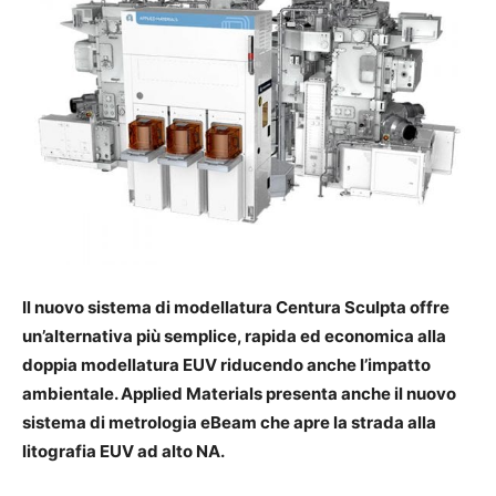
Il nuovo sistema di modellatura Centura Sculpta offre
un’alternativa più semplice, rapida ed economica alla
doppia modellatura EUV riducendo anche l’impatto
ambientale. Applied Materials presenta anche il nuovo
sistema di metrologia eBeam che apre la strada alla
litografia EUV ad alto NA.