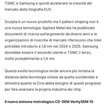
TSMC e Samsung e quindi accelerare la crescita del
mercato della litografia EUV.
Sculpta è un nuovo prodotto ma il pattern shaping non è
una nuova tecnologia: Applied Materials ha pubblicato
documenti di ricerca sull’argomento da diversi anni e le
organizzazioni di ricerche di mercato riferiscono che Intel
potrebbe introdurlo a 1,8 nm nel 2024 o 2025. Samsung
dovrebbe essere il secondo utente e TSMC il terzo,
molto probabilmente a 1,4 nm.
Questa svolta tecnologica rende ancora più lontana la
distanza della tecnologia cinese da quella occidentale e
dimostra quanto la Cina abbia bisogno di questi progressi
per fare avanzare la propria industria dei chip.
Il nuovo sistema metrologico CD-SEM VeritySEM 10