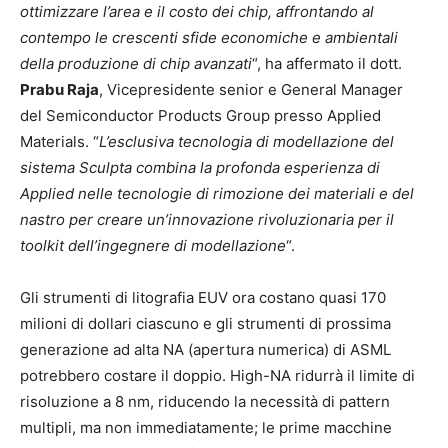
ottimizzare l’area e il costo dei chip, affrontando al
contempo le crescenti sfide economiche e ambientali
della produzione di chip avanzati
“, ha affermato il dott.
Prabu Raja
, Vicepresidente senior e General Manager
del Semiconductor Products Group presso Applied
Materials. “
L’esclusiva tecnologia di modellazione del
sistema Sculpta combina la profonda esperienza di
Applied nelle tecnologie di rimozione dei materiali e del
nastro per creare un’innovazione rivoluzionaria per il
toolkit dell’ingegnere di modellazione
“.
Gli strumenti di litografia EUV ora costano quasi 170
milioni di dollari ciascuno e gli strumenti di prossima
generazione ad alta NA (apertura numerica) di ASML
potrebbero costare il doppio. High-NA ridurrà il limite di
risoluzione a 8 nm, riducendo la necessità di pattern
multipli, ma non immediatamente; le prime macchine