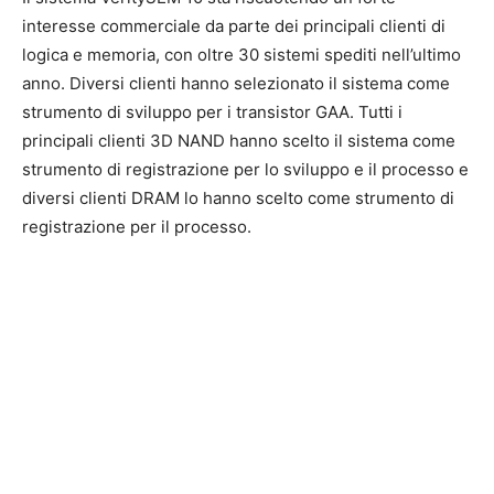
interesse commerciale da parte dei principali clienti di
logica e memoria, con oltre 30 sistemi spediti nell’ultimo
anno. Diversi clienti hanno selezionato il sistema come
strumento di sviluppo per i transistor GAA. Tutti i
principali clienti 3D NAND hanno scelto il sistema come
strumento di registrazione per lo sviluppo e il processo e
diversi clienti DRAM lo hanno scelto come strumento di
registrazione per il processo.