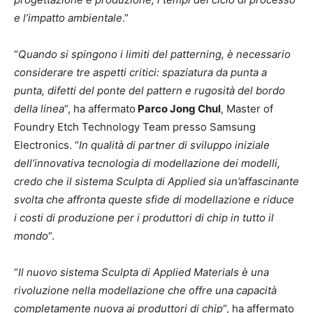
e l’impatto ambientale
.”
“
Quando si spingono i limiti del patterning, è necessario
considerare tre aspetti critici: spaziatura da punta a
punta, difetti del ponte del pattern e rugosità del bordo
della linea
“, ha affermato
Parco Jong Chul
, Master of
Foundry Etch Technology Team presso Samsung
Electronics. “
In qualità di partner di sviluppo iniziale
dell’innovativa tecnologia di modellazione dei modelli,
credo che il sistema Sculpta di Applied sia un’affascinante
svolta che affronta queste sfide di modellazione e riduce
i costi di produzione per i produttori di chip in tutto il
mondo
“.
“
Il nuovo sistema Sculpta di Applied Materials è una
rivoluzione nella modellazione che offre una capacità
completamente nuova ai produttori di chip
“, ha affermato