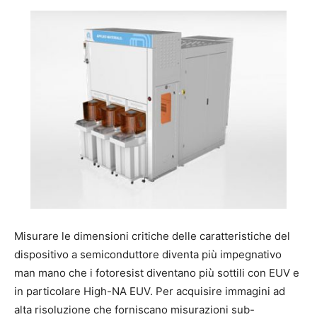
Misurare le dimensioni critiche delle caratteristiche del
dispositivo a semiconduttore diventa più impegnativo
man mano che i fotoresist diventano più sottili con EUV e
in particolare High-NA EUV. Per acquisire immagini ad
alta risoluzione che forniscano misurazioni sub-