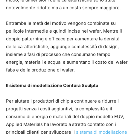
notevolmente ridotte ma a un costo sempre maggiore.
Entrambe le metà del motivo vengono combinate su
pellicole intermedie e quindi incise nel wafer. Mentre il
doppio patterning è efficace per aumentare la densità
delle caratteristiche, aggiunge complessità di design,
insieme a fasi di processo che consumano tempo,
energia, materiali e acqua, e aumentano il costo dei wafer
fabs e della produzione di wafer.
Il sistema di modellazione Centura Sculpta
Per aiutare i produttori di chip a continuare a ridurre i
progetti senza i costi aggiuntivi, la complessità e il
consumo di energia e materiali del doppio modello EUV,
Applied Materials ha lavorato a stretto contatto con i
principali clienti per sviluppare il
sistema di modellazione