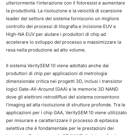
ulteriormente l’interazione con il fotoresist e aumentare
la produttività. La risoluzione e la velocità di scansione
leader del settore del sistema forniscono un migliore
controllo dei processi di litografia e incisione EUV e
High-NA EUV per aiutare i produttori di chip ad
accelerare lo sviluppo del processo e massimizzare la
resa nella produzione ad alto volume.
Il sistema VeritySEM 10 viene adottato anche dai
produttori di chip per applicazioni di metrologia
dimensionale critica nei progetti 3D, inclusi i transistor
logici Gate-All-Around (GAA) e le memorie 3D NAND
dove gli elettroni retrodiffusi del sistema consentono
l’imaging ad alta risoluzione di strutture profonde. Tra le
applicazioni per i chip GAA, VeritySEM 10 viene utilizzato
per misurare e caratterizzare il processo di epitassia
selettiva che è fondamentale per le prestazioni dei