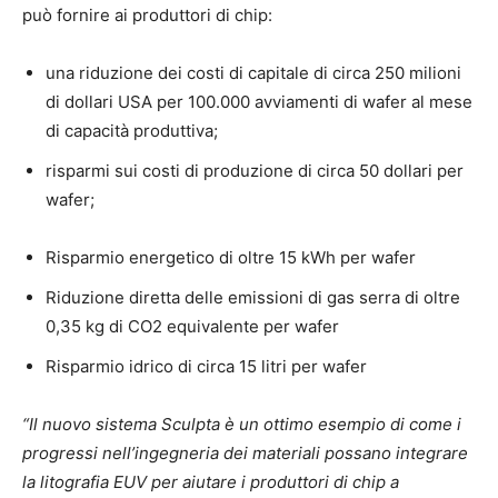
può fornire ai produttori di chip:
una riduzione dei costi di capitale di circa 250 milioni
di dollari USA per 100.000 avviamenti di wafer al mese
di capacità produttiva;
risparmi sui costi di produzione di circa 50 dollari per
wafer;
Risparmio energetico di oltre 15 kWh per wafer
Riduzione diretta delle emissioni di gas serra di oltre
0,35 kg di CO2 equivalente per wafer
Risparmio idrico di circa 15 litri per wafer
“Il nuovo sistema Sculpta è un ottimo esempio di come i
progressi nell’ingegneria dei materiali possano integrare
la litografia EUV per aiutare i produttori di chip a