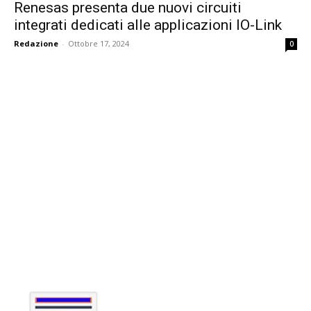
Renesas presenta due nuovi circuiti
integrati dedicati alle applicazioni IO-Link
Redazione
-
Ottobre 17, 2024
0