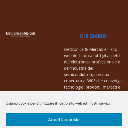
CHI SIAMO
Elettronica & Mercati è il sito
web dedicato a tutti gli aspetti
dell’elettronica professionale e
dell’industria dei
semiconduttori, con una
copertura a 360° che coinvolge
tecnologie, prodotti, mercati e
aziende.
Usiamo cookie per ottimizzare il nostro sito web ed i nostri servizi.
Contatti:
info@arscommunication.it
Accetta cookie