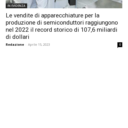
IN EVIDENZA
Le vendite di apparecchiature per la
produzione di semiconduttori raggiungono
nel 2022 il record storico di 107,6 miliardi
di dollari
Redazione
-
Aprile 15, 2023
0