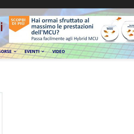
SORSE
EVENTI
VIDEO