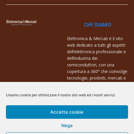
CHI SIAMO
Elettronica & Mercati è il sito
web dedicato a tutti gli aspetti
dell’elettronica professionale e
dell’industria dei
semiconduttori, con una
copertura a 360° che coinvolge
tecnologie, prodotti, mercati e
aziende.
Usiamo cookie per ottimizzare il nostro sito web ed i nostri servizi.
Contatti:
info@arscommunication.it
Accetta cookie
Nega