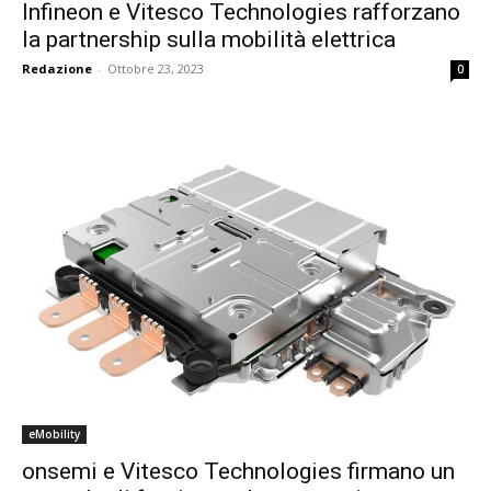
Infineon e Vitesco Technologies rafforzano
la partnership sulla mobilità elettrica
Redazione
-
Ottobre 23, 2023
0
eMobility
onsemi e Vitesco Technologies firmano un