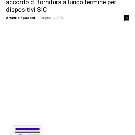
accordo di fornitura a lungo termine per
dispositivi SiC
Arsenio Spadoni
-
Giugno 1, 2023
0