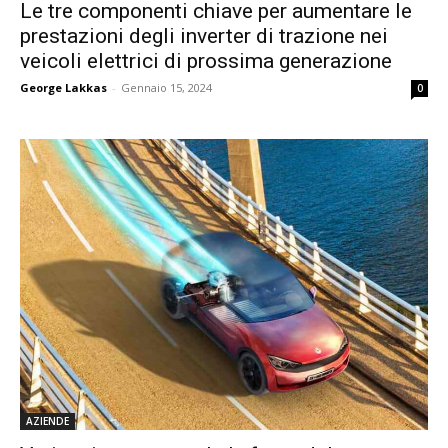
Le tre componenti chiave per aumentare le
prestazioni degli inverter di trazione nei
veicoli elettrici di prossima generazione
George Lakkas
-
Gennaio 15, 2024
0
AZIENDE