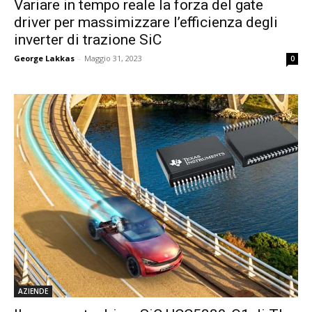
Variare in tempo reale la forza del gate
driver per massimizzare l’efficienza degli
inverter di trazione SiC
George Lakkas
-
Maggio 31, 2023
0
AZIENDE